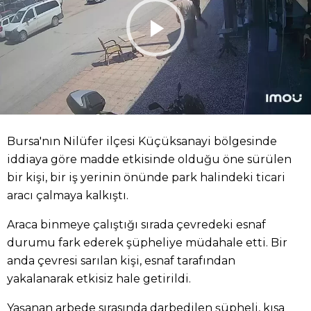
Bursa'nın Nilüfer ilçesi Küçüksanayi bölgesinde
iddiaya göre madde etkisinde olduğu öne sürülen
bir kişi, bir iş yerinin önünde park halindeki ticari
aracı çalmaya kalkıştı.
Araca binmeye çalıştığı sırada çevredeki esnaf
durumu fark ederek şüpheliye müdahale etti. Bir
anda çevresi sarılan kişi, esnaf tarafından
yakalanarak etkisiz hale getirildi.
Yaşanan arbede sırasında darbedilen şüpheli, kısa