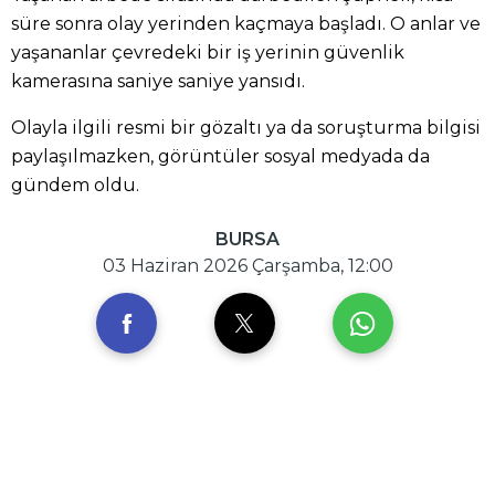
süre sonra olay yerinden kaçmaya başladı. O anlar ve
yaşananlar çevredeki bir iş yerinin güvenlik
kamerasına saniye saniye yansıdı.
Olayla ilgili resmi bir gözaltı ya da soruşturma bilgisi
paylaşılmazken, görüntüler sosyal medyada da
gündem oldu.
BURSA
03 Haziran 2026 Çarşamba, 12:00