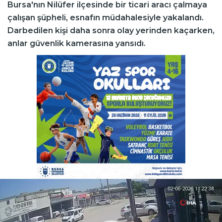
Bursa'nın Nilüfer ilçesinde bir ticari aracı çalmaya
çalışan şüpheli, esnafın müdahalesiyle yakalandı.
Darbedilen kişi daha sonra olay yerinden kaçarken,
anlar güvenlik kamerasına yansıdı.