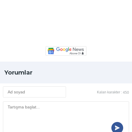
Yorumlar
Kalan karakter :
450