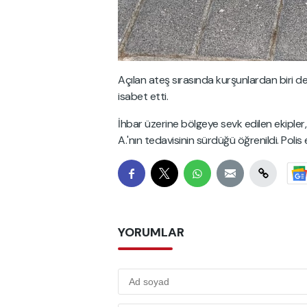
Açılan ateş sırasında kurşunlardan biri de
isabet etti.
İhbar üzerine bölgeye sevk edilen ekipler,
A.'nın tedavisinin sürdüğü öğrenildi. Polis
YORUMLAR