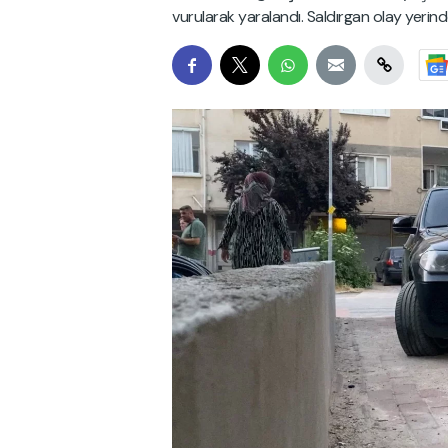
vurularak yaralandı. Saldırgan olay yerind