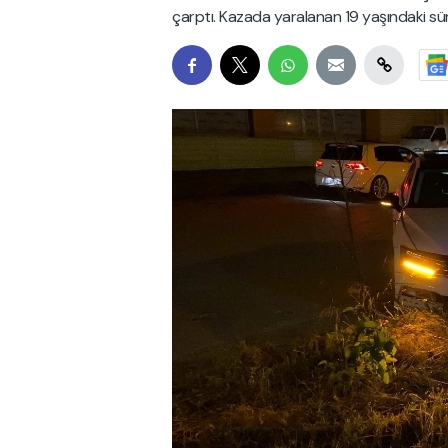
çarptı. Kazada yaralanan 19 yaşındaki sü