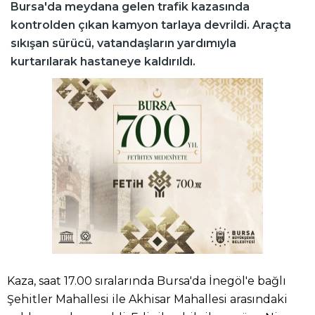
Bursa'da meydana gelen trafik kazasında
kontrolden çıkan kamyon tarlaya devrildi. Araçta
sıkışan sürücü, vatandaşların yardımıyla
kurtarılarak hastaneye kaldırıldı.
Kaza, saat 17.00 sıralarında Bursa'da İnegöl'e bağlı
Şehitler Mahallesi ile Akhisar Mahallesi arasındaki