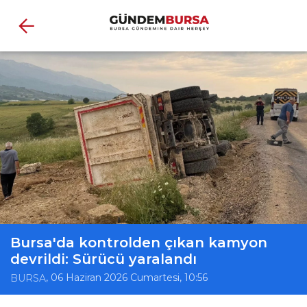
Bursa'da kontrolden çıkan kamyon
devrildi: Sürücü yaralandı
, 06 Haziran 2026 Cumartesi, 10:56
BURSA