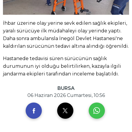
İhbar üzerine olay yerine sevk edilen sağlık ekipleri,
yaralı sürücüye ilk müdahaleyi olay yerinde yaptı.
Daha sonra ambulansla İnegöl Devlet Hastanesi'ne
kaldırılan sürücünün tedavi altına alındığı öğrenildi.
Hastanede tedavisi süren sürücünün sağlık
durumunun iyi olduğu belirtilirken, kazayla ilgili
jandarma ekipleri tarafından inceleme başlatıldı.
BURSA
06 Haziran 2026 Cumartesi, 10:56