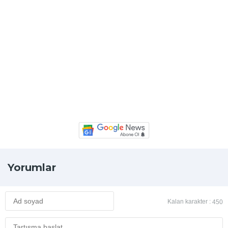
Yorumlar
Kalan karakter :
450