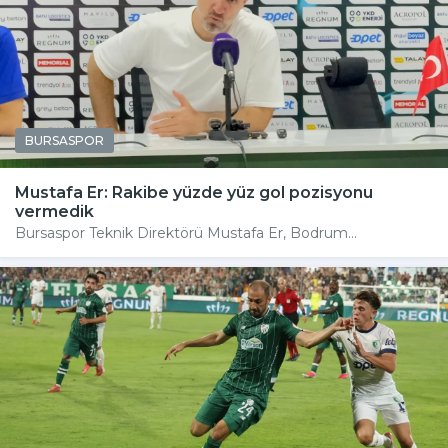
BURSASPOR
Mustafa Er: Rakibe yüzde yüz gol pozisyonu
vermedik
Bursaspor Teknik Direktörü Mustafa Er, Bodrum...