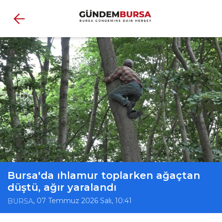
Bursa'da ıhlamur toplarken ağaçtan
düştü, ağır yaralandı
, 07 Temmuz 2026 Salı, 10:41
BURSA