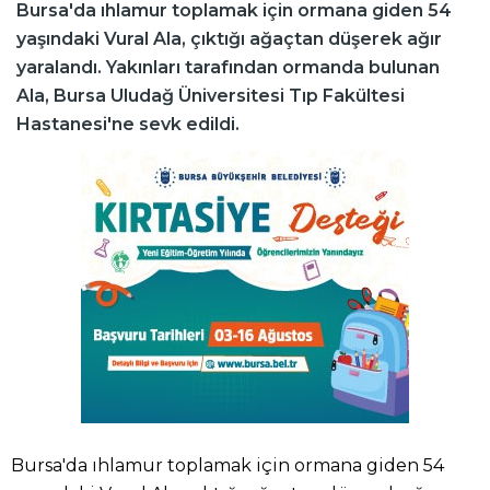
Bursa'da ıhlamur toplamak için ormana giden 54
yaşındaki Vural Ala, çıktığı ağaçtan düşerek ağır
yaralandı. Yakınları tarafından ormanda bulunan
Ala, Bursa Uludağ Üniversitesi Tıp Fakültesi
Hastanesi'ne sevk edildi.
Bursa'da ıhlamur toplamak için ormana giden 54