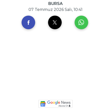
BURSA
07 Temmuz 2026 Salı, 10:41