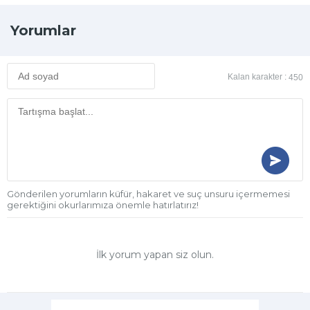
Yorumlar
Kalan karakter :
450
Gönderilen yorumların küfür, hakaret ve suç unsuru içermemesi
gerektiğini okurlarımıza önemle hatırlatırız!
İlk yorum yapan siz olun.