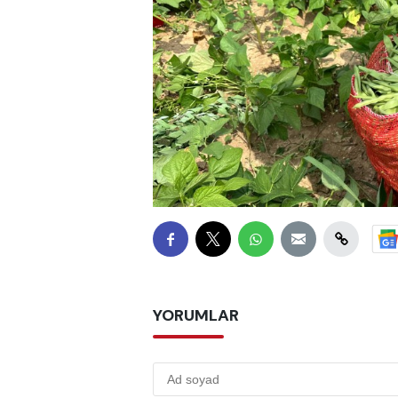
YORUMLAR