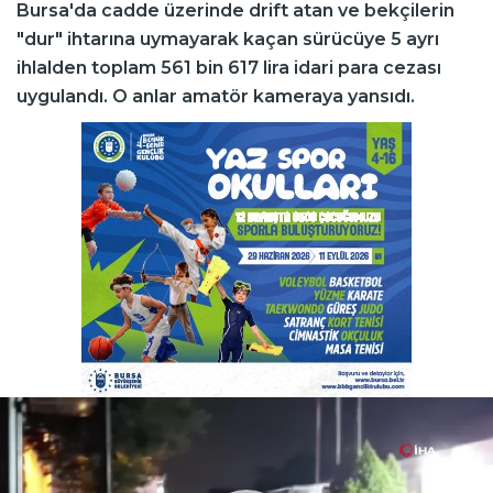
Bursa'da cadde üzerinde drift atan ve bekçilerin
"dur" ihtarına uymayarak kaçan sürücüye 5 ayrı
ihlalden toplam 561 bin 617 lira idari para cezası
uygulandı. O anlar amatör kameraya yansıdı.