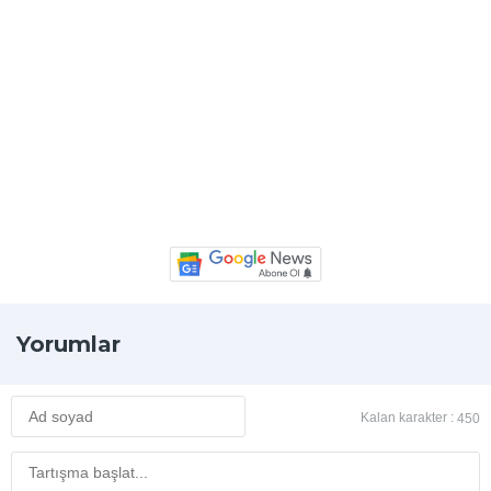
Yorumlar
Kalan karakter :
450