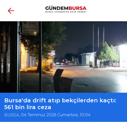
Bursa'da drift atıp bekçilerden kaçtı:
561 bin lira ceza
, 04 Temmuz 2026 Cumartesi, 10:04
BURSA