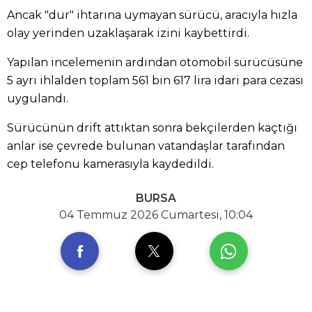
Ancak "dur" ihtarına uymayan sürücü, aracıyla hızla
olay yerinden uzaklaşarak izini kaybettirdi.
Yapılan incelemenin ardından otomobil sürücüsüne
5 ayrı ihlalden toplam 561 bin 617 lira idari para cezası
uygulandı.
Sürücünün drift attıktan sonra bekçilerden kaçtığı
anlar ise çevrede bulunan vatandaşlar tarafından
cep telefonu kamerasıyla kaydedildi.
BURSA
04 Temmuz 2026 Cumartesi, 10:04