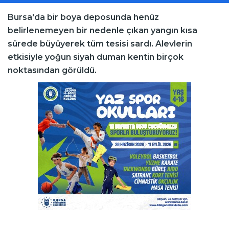
Bursa'da bir boya deposunda henüz
belirlenemeyen bir nedenle çıkan yangın kısa
sürede büyüyerek tüm tesisi sardı. Alevlerin
etkisiyle yoğun siyah duman kentin birçok
noktasından görüldü.