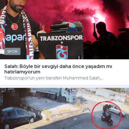
SPOR
Salah: Böyle bir sevgiyi daha önce yaşadım mı
hatırlamıyorum
Trabzonspor'un yeni transferi Muhammed Salah,...