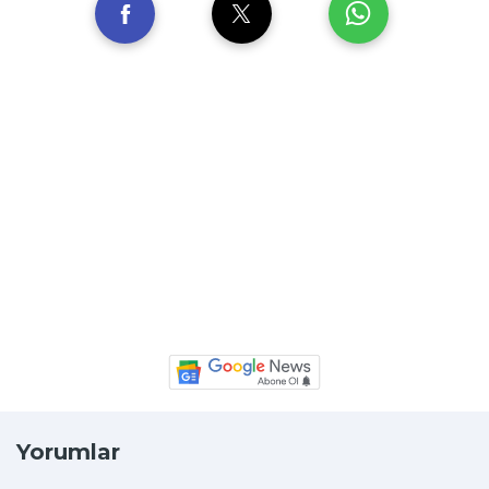
Yorumlar