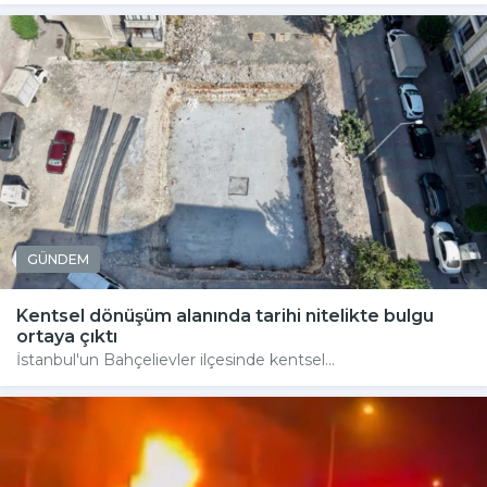
GÜNDEM
Kentsel dönüşüm alanında tarihi nitelikte bulgu
ortaya çıktı
İstanbul'un Bahçelievler ilçesinde kentsel...