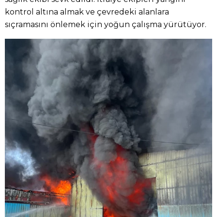
kontrol altına almak ve çevredeki alanlara
sıçramasını önlemek için yoğun çalışma yürütüyor.