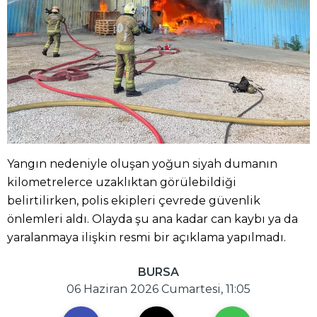
Yangın nedeniyle oluşan yoğun siyah dumanın
kilometrelerce uzaklıktan görülebildiği
belirtilirken, polis ekipleri çevrede güvenlik
önlemleri aldı. Olayda şu ana kadar can kaybı ya da
yaralanmaya ilişkin resmi bir açıklama yapılmadı.
BURSA
06 Haziran 2026 Cumartesi, 11:05