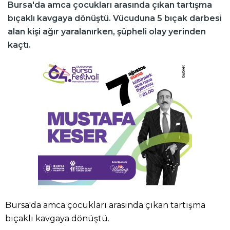
Bursa'da amca çocukları arasında çıkan tartışma
bıçaklı kavgaya dönüştü. Vücuduna 5 bıçak darbesi
alan kişi ağır yaralanırken, şüpheli olay yerinden
kaçtı.
Bursa'da amca çocukları arasında çıkan tartışma
bıçaklı kavgaya dönüştü.