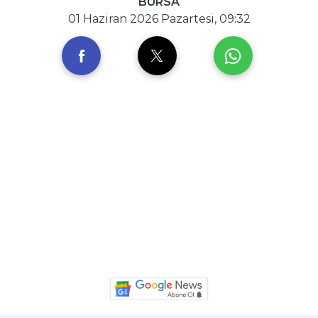
BURSA
01 Haziran 2026 Pazartesi, 09:32