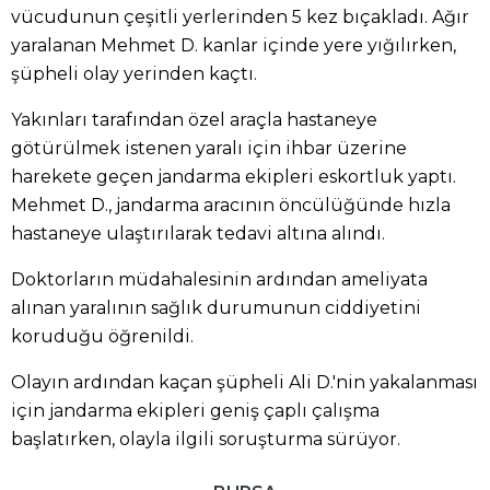
vücudunun çeşitli yerlerinden 5 kez bıçakladı. Ağır
yaralanan Mehmet D. kanlar içinde yere yığılırken,
şüpheli olay yerinden kaçtı.
Yakınları tarafından özel araçla hastaneye
götürülmek istenen yaralı için ihbar üzerine
harekete geçen jandarma ekipleri eskortluk yaptı.
Mehmet D., jandarma aracının öncülüğünde hızla
hastaneye ulaştırılarak tedavi altına alındı.
Doktorların müdahalesinin ardından ameliyata
alınan yaralının sağlık durumunun ciddiyetini
koruduğu öğrenildi.
Olayın ardından kaçan şüpheli Ali D.'nin yakalanması
için jandarma ekipleri geniş çaplı çalışma
başlatırken, olayla ilgili soruşturma sürüyor.