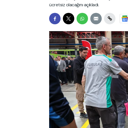
ücretsiz olacağını açıkladı.