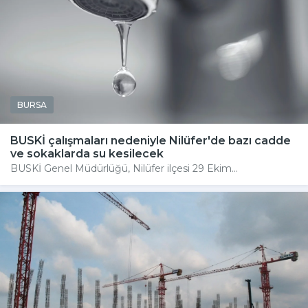
BURSA
BUSKİ çalışmaları nedeniyle Nilüfer'de bazı cadde
ve sokaklarda su kesilecek
BUSKİ Genel Müdürlüğü, Nilüfer ilçesi 29 Ekim...