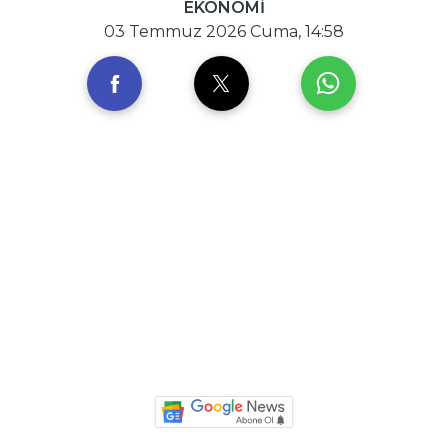
EKONOMİ
03 Temmuz 2026 Cuma, 14:58