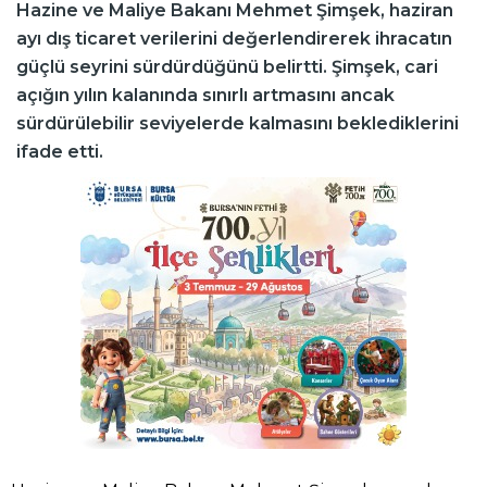
Hazine ve Maliye Bakanı Mehmet Şimşek, haziran
ayı dış ticaret verilerini değerlendirerek ihracatın
güçlü seyrini sürdürdüğünü belirtti. Şimşek, cari
açığın yılın kalanında sınırlı artmasını ancak
sürdürülebilir seviyelerde kalmasını beklediklerini
ifade etti.