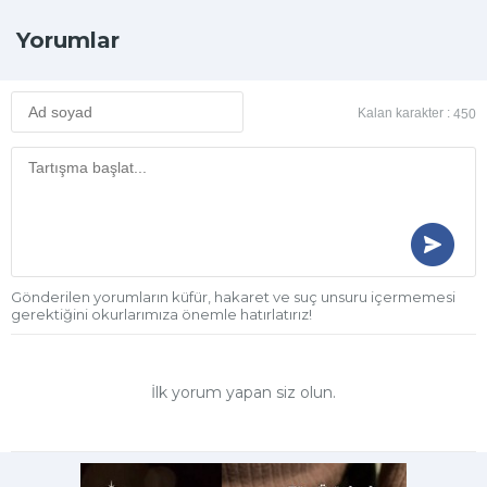
Yorumlar
Kalan karakter :
450
Gönderilen yorumların küfür, hakaret ve suç unsuru içermemesi
gerektiğini okurlarımıza önemle hatırlatırız!
İlk yorum yapan siz olun.