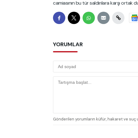
camiasının bu tür saldırılara karşı ortak 
YORUMLAR
Gönderilen yorumların küfür, hakaret ve suç u