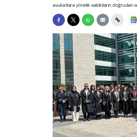
avukatlara yönelik saldırıların doğrudan 