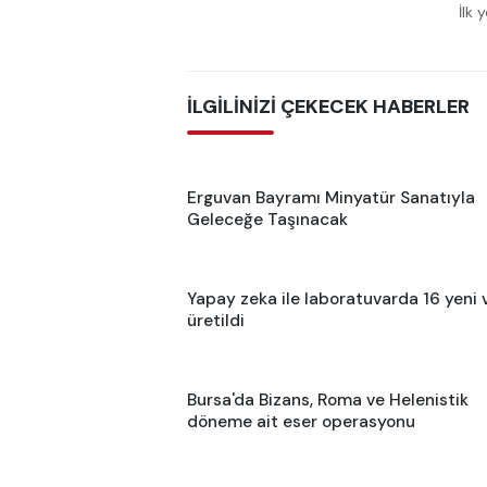
İlk 
İLGİLİNİZİ ÇEKECEK HABERLER
Erguvan Bayramı Minyatür Sanatıyla
Geleceğe Taşınacak
Yapay zeka ile laboratuvarda 16 yeni 
üretildi
Bursa'da Bizans, Roma ve Helenistik
döneme ait eser operasyonu