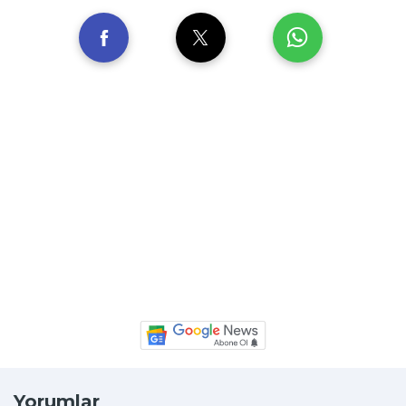
Yorumlar