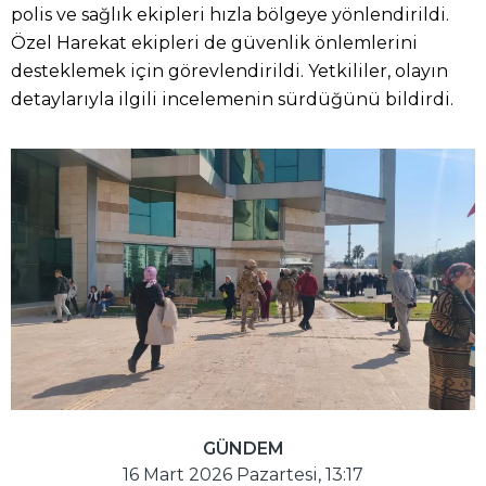
polis ve sağlık ekipleri hızla bölgeye yönlendirildi.
Özel Harekat ekipleri de güvenlik önlemlerini
desteklemek için görevlendirildi. Yetkililer, olayın
detaylarıyla ilgili incelemenin sürdüğünü bildirdi.
GÜNDEM
16 Mart 2026 Pazartesi, 13:17