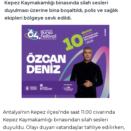
Kepez Kaymakamlığı binasında silah sesleri
duyulması üzerine bina boşaltıldı, polis ve sağlık
ekipleri bölgeye sevk edildi.
Antalya'nın Kepez ilçesi'nde saat 11.00 civarında
Kepez Kaymakamlığı binasından silah sesleri
duyuldu. Olayı duyan vatandaşlar tahliye edilirken,