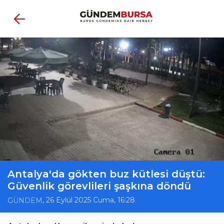
Antalya'da gökten buz kütlesi düştü:
Güvenlik görevlileri şaşkına döndü
, 26 Eylül 2025 Cuma, 16:28
GÜNDEM