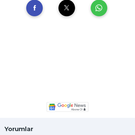
Yorumlar