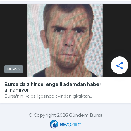
BURSA
Bursa'da zihinsel engelli adamdan haber
alınamıyor
Bursa'nın Keles ilçesinde evinden çıktıktan...
© Copyright 2026 Gündem Bursa