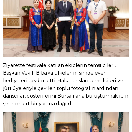
Ziyarette festivale katılan ekiplerin temsilcileri,
Başkan Vekili Biba'ya ülkelerini simgeleyen
hediyeleri takdim etti. Halk dansları temsilcileri ve
jüri üyeleriyle çekilen toplu fotoğrafın ardından
dansçılar, gösterilerini Bursalılarla buluşturmak için
şehrin dört bir yanına dağıldı.