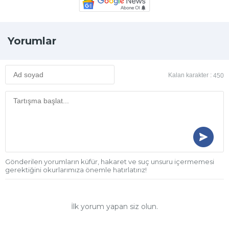
Yorumlar
Kalan karakter :
450
Gönderilen yorumların küfür, hakaret ve suç unsuru içermemesi
gerektiğini okurlarımıza önemle hatırlatırız!
İlk yorum yapan siz olun.