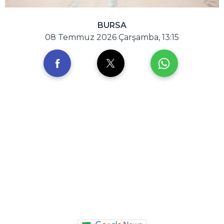
BURSA
08 Temmuz 2026 Çarşamba, 13:15