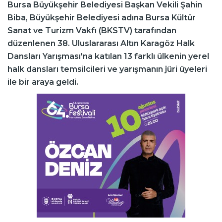
Bursa Büyükşehir Belediyesi Başkan Vekili Şahin
Biba, Büyükşehir Belediyesi adına Bursa Kültür
Sanat ve Turizm Vakfı (BKSTV) tarafından
düzenlenen 38. Uluslararası Altın Karagöz Halk
Dansları Yarışması'na katılan 13 farklı ülkenin yerel
halk dansları temsilcileri ve yarışmanın jüri üyeleri
ile bir araya geldi.