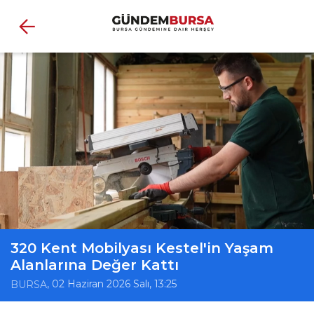
320 Kent Mobilyası Kestel'in Yaşam
Alanlarına Değer Kattı
, 02 Haziran 2026 Salı, 13:25
BURSA