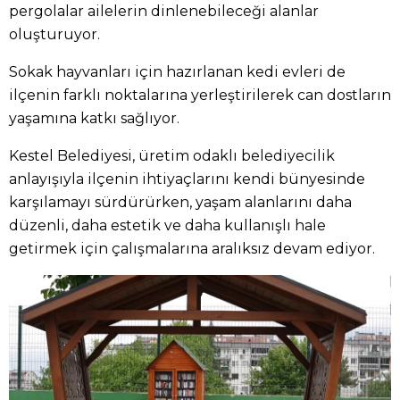
pergolalar ailelerin dinlenebileceği alanlar
oluşturuyor.
Sokak hayvanları için hazırlanan kedi evleri de
ilçenin farklı noktalarına yerleştirilerek can dostların
yaşamına katkı sağlıyor.
Kestel Belediyesi, üretim odaklı belediyecilik
anlayışıyla ilçenin ihtiyaçlarını kendi bünyesinde
karşılamayı sürdürürken, yaşam alanlarını daha
düzenli, daha estetik ve daha kullanışlı hale
getirmek için çalışmalarına aralıksız devam ediyor.