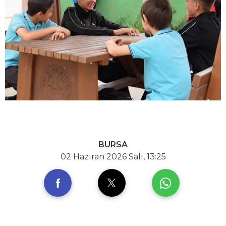
BURSA
02 Haziran 2026 Salı, 13:25