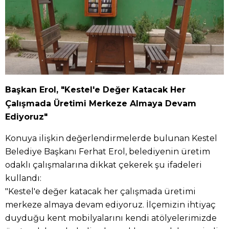
Başkan Erol, "Kestel'e Değer Katacak Her
Çalışmada Üretimi Merkeze Almaya Devam
Ediyoruz"
Konuya ilişkin değerlendirmelerde bulunan Kestel
Belediye Başkanı Ferhat Erol, belediyenin üretim
odaklı çalışmalarına dikkat çekerek şu ifadeleri
kullandı:
"Kestel'e değer katacak her çalışmada üretimi
merkeze almaya devam ediyoruz. İlçemizin ihtiyaç
duyduğu kent mobilyalarını kendi atölyelerimizde