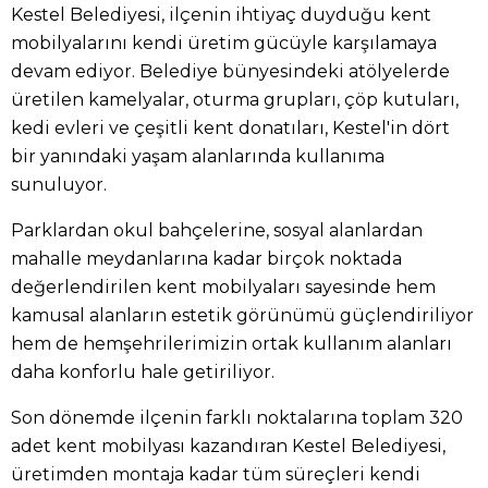
Kestel Belediyesi, ilçenin ihtiyaç duyduğu kent
mobilyalarını kendi üretim gücüyle karşılamaya
devam ediyor. Belediye bünyesindeki atölyelerde
üretilen kamelyalar, oturma grupları, çöp kutuları,
kedi evleri ve çeşitli kent donatıları, Kestel'in dört
bir yanındaki yaşam alanlarında kullanıma
sunuluyor.
Parklardan okul bahçelerine, sosyal alanlardan
mahalle meydanlarına kadar birçok noktada
değerlendirilen kent mobilyaları sayesinde hem
kamusal alanların estetik görünümü güçlendiriliyor
hem de hemşehrilerimizin ortak kullanım alanları
daha konforlu hale getiriliyor.
Son dönemde ilçenin farklı noktalarına toplam 320
adet kent mobilyası kazandıran Kestel Belediyesi,
üretimden montaja kadar tüm süreçleri kendi