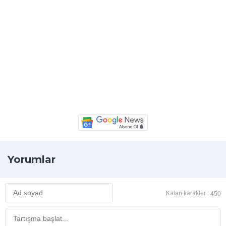
Yorumlar
Kalan karakter :
450