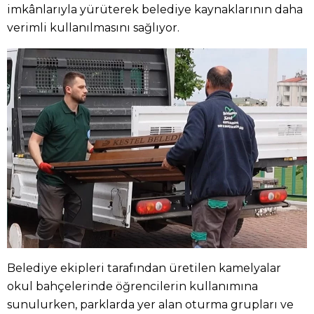
imkânlarıyla yürüterek belediye kaynaklarının daha
verimli kullanılmasını sağlıyor.
Belediye ekipleri tarafından üretilen kamelyalar
okul bahçelerinde öğrencilerin kullanımına
sunulurken, parklarda yer alan oturma grupları ve