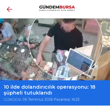
10 ilde dolandırıcılık operasyonu: 18
şüpheli tutuklandı
, 06 Temmuz 2026 Pazartesi, 16:23
GÜNDEM