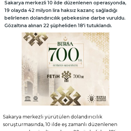
Sakarya merkezli 10 ilde düzenlenen operasyonda,
19 olayda 42 milyon lira haksız kazanç sağladığı
belirlenen dolandırıcılık şebekesine darbe vuruldu.
Gözaltına alınan 22 şüpheliden 18'i tutuklandı.
Sakarya merkezli yürütülen dolandırıcılık
soruşturmasında, 10 ilde eş zamanlı düzenlenen