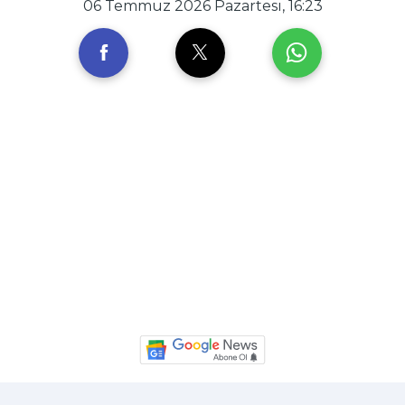
06 Temmuz 2026 Pazartesi, 16:23