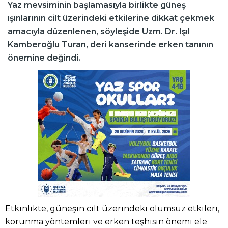
Yaz mevsiminin başlamasıyla birlikte güneş
ışınlarının cilt üzerindeki etkilerine dikkat çekmek
amacıyla düzenlenen, söyleşide Uzm. Dr. Işıl
Kamberoğlu Turan, deri kanserinde erken tanının
önemine değindi.
Etkinlikte, güneşin cilt üzerindeki olumsuz etkileri,
korunma yöntemleri ve erken teşhisin önemi ele