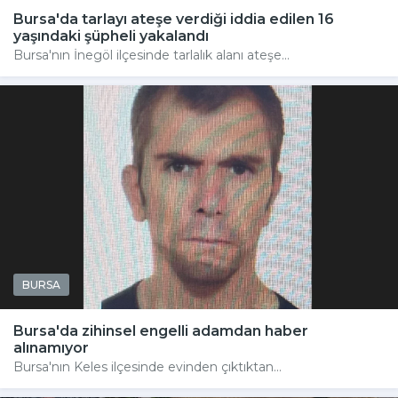
Bursa'da tarlayı ateşe verdiği iddia edilen 16
yaşındaki şüpheli yakalandı
Bursa'nın İnegöl ilçesinde tarlalık alanı ateşe...
BURSA
Bursa'da zihinsel engelli adamdan haber
alınamıyor
Bursa'nın Keles ilçesinde evinden çıktıktan...