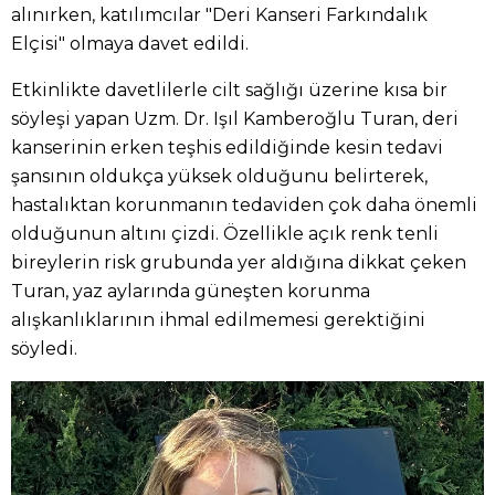
alınırken, katılımcılar "Deri Kanseri Farkındalık
Elçisi" olmaya davet edildi.
Etkinlikte davetlilerle cilt sağlığı üzerine kısa bir
söyleşi yapan Uzm. Dr. Işıl Kamberoğlu Turan, deri
kanserinin erken teşhis edildiğinde kesin tedavi
şansının oldukça yüksek olduğunu belirterek,
hastalıktan korunmanın tedaviden çok daha önemli
olduğunun altını çizdi. Özellikle açık renk tenli
bireylerin risk grubunda yer aldığına dikkat çeken
Turan, yaz aylarında güneşten korunma
alışkanlıklarının ihmal edilmemesi gerektiğini
söyledi.