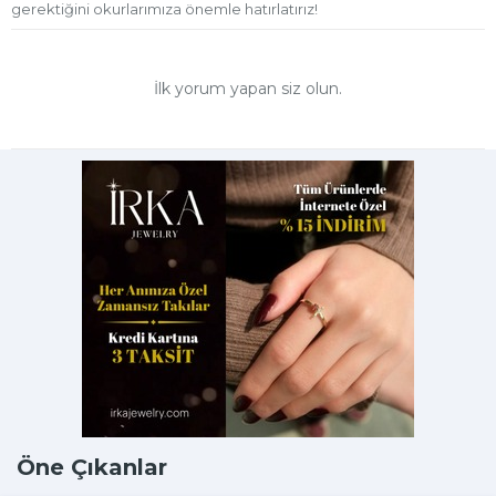
gerektiğini okurlarımıza önemle hatırlatırız!
İlk yorum yapan siz olun.
Öne Çıkanlar