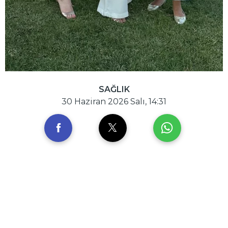
SAĞLIK
30 Haziran 2026 Salı, 14:31