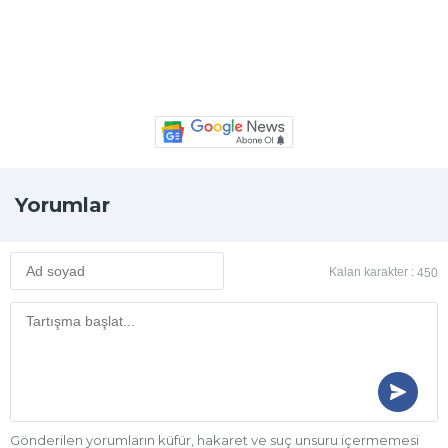
Yorumlar
Kalan karakter :
450
Gönderilen yorumların küfür, hakaret ve suç unsuru içermemesi