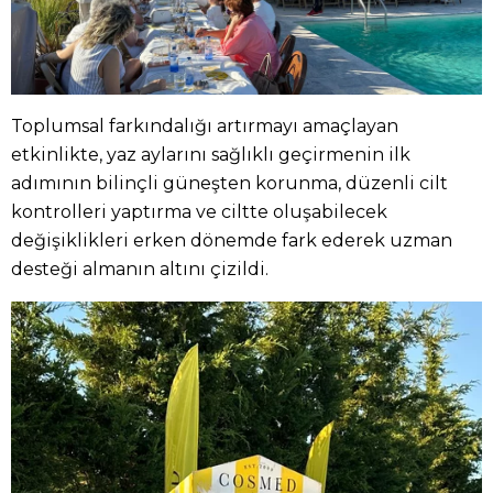
Toplumsal farkındalığı artırmayı amaçlayan
etkinlikte, yaz aylarını sağlıklı geçirmenin ilk
adımının bilinçli güneşten korunma, düzenli cilt
kontrolleri yaptırma ve ciltte oluşabilecek
değişiklikleri erken dönemde fark ederek uzman
desteği almanın altını çizildi.