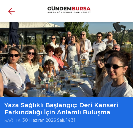
Yaza Sağlıklı Başlangıç: Deri Kanseri
Farkındalığı İçin Anlamlı Buluşma
, 30 Haziran 2026 Salı, 14:31
SAĞLIK