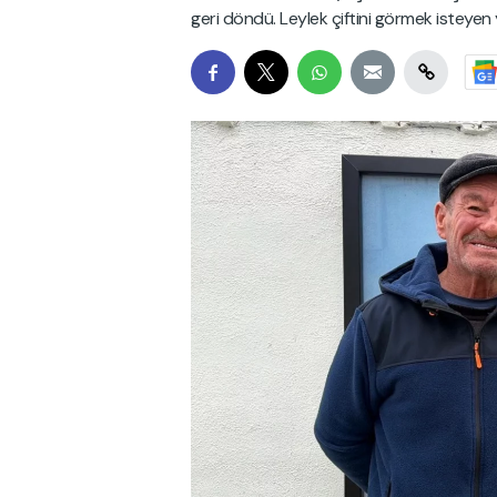
geri döndü. Leylek çiftini görmek isteyen y