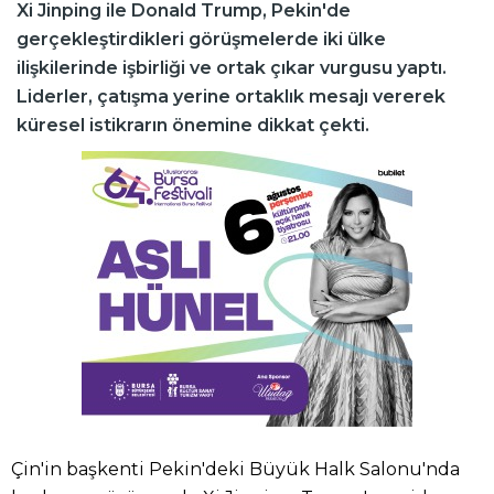
Xi Jinping ile Donald Trump, Pekin'de
gerçekleştirdikleri görüşmelerde iki ülke
ilişkilerinde işbirliği ve ortak çıkar vurgusu yaptı.
Liderler, çatışma yerine ortaklık mesajı vererek
küresel istikrarın önemine dikkat çekti.
Çin'in başkenti Pekin'deki Büyük Halk Salonu'nda