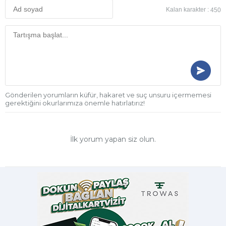
Kalan karakter :
450
Gönderilen yorumların küfür, hakaret ve suç unsuru içermemesi
gerektiğini okurlarımıza önemle hatırlatırız!
İlk yorum yapan siz olun.