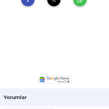
Yorumlar