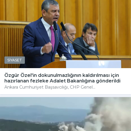
SİYASET
Özgür Özel'in dokunulmazlığının kaldırılması için
hazırlanan fezleke Adalet Bakanlığına gönderildi
Ankara Cumhuriyet Başsavcılığı, CHP Genel...