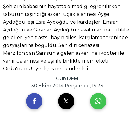
Şehidin babasının hayatta olmadığı öğrenilirken,
tabutun taşındığı askeri uçakla annesi Ayşe
Aydoğdu, eşi Esra Aydoğdu ve kardeşleri Emrah
Aydoğdu ve Gökhan Aydoğdu havalimanına birlikte
geldiler. Şehit astsubayın ailesi karşılama töreninde
gözyaşlarına boğuldu. Şehidin cenazesi
Merzifon'dan Samsun'a gelen askeri helikopter ile
yanında annesi ve eşi ile birlikte memleketi
Ordu'nun Ünye ilçesine gönderildi.
GÜNDEM
30 Ekim 2014 Perşembe, 15:23