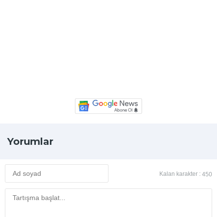
Yorumlar
Kalan karakter :
450