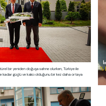
rel bir yeniden doğuşa sahne olurken, Türkiye ile
 kadar güçlü ve kalıcı olduğunu bir kez daha ortaya