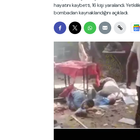
hayatını kaybetti, 16 kişi yaralandı. Yetkil
bombadan kaynaklandığını açıkladı.