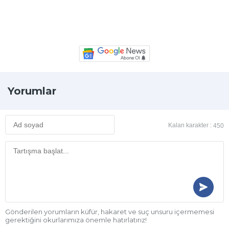
Yorumlar
Kalan karakter :
450
Gönderilen yorumların küfür, hakaret ve suç unsuru içermemesi
gerektiğini okurlarımıza önemle hatırlatırız!