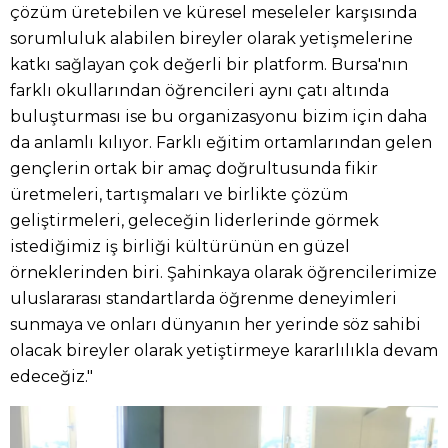
çözüm üretebilen ve küresel meseleler karşısında
sorumluluk alabilen bireyler olarak yetişmelerine
katkı sağlayan çok değerli bir platform. Bursa'nın
farklı okullarından öğrencileri aynı çatı altında
buluşturması ise bu organizasyonu bizim için daha
da anlamlı kılıyor. Farklı eğitim ortamlarından gelen
gençlerin ortak bir amaç doğrultusunda fikir
üretmeleri, tartışmaları ve birlikte çözüm
geliştirmeleri, geleceğin liderlerinde görmek
istediğimiz iş birliği kültürünün en güzel
örneklerinden biri. Şahinkaya olarak öğrencilerimize
uluslararası standartlarda öğrenme deneyimleri
sunmaya ve onları dünyanın her yerinde söz sahibi
olacak bireyler olarak yetiştirmeye kararlılıkla devam
edeceğiz."