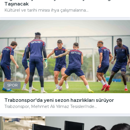
Taşınacak
Kültürel ve tarihi mirası ihya çalışmalarına...
SPOR
Trabzonspor'da yeni sezon hazırlıkları sürüyor
Trabzonspor, Mehmet Ali Yılmaz Tesisleri'nde...