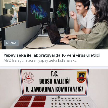
DÜNYA
Yapay zeka ile laboratuvarda 16 yeni virüs üretildi
ABD'li araştırmacılar, yapay zeka kullanarak...