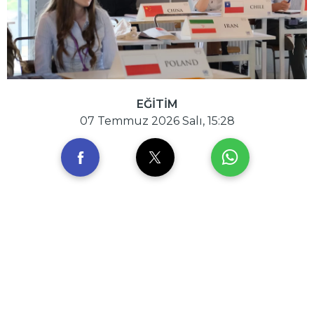
EĞİTİM
07 Temmuz 2026 Salı, 15:28