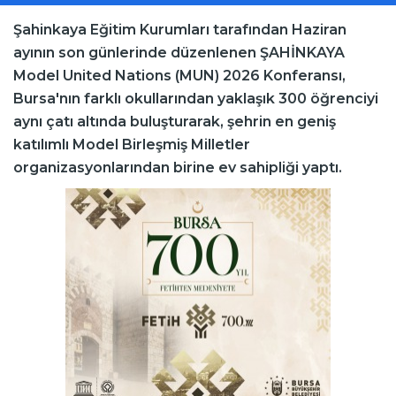
Şahinkaya Eğitim Kurumları tarafından Haziran
ayının son günlerinde düzenlenen ŞAHİNKAYA
Model United Nations (MUN) 2026 Konferansı,
Bursa'nın farklı okullarından yaklaşık 300 öğrenciyi
aynı çatı altında buluşturarak, şehrin en geniş
katılımlı Model Birleşmiş Milletler
organizasyonlarından birine ev sahipliği yaptı.