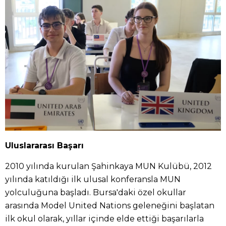
Uluslararası Başarı
2010 yılında kurulan Şahinkaya MUN Kulübü, 2012
yılında katıldığı ilk ulusal konferansla MUN
yolculuğuna başladı. Bursa'daki özel okullar
arasında Model United Nations geleneğini başlatan
ilk okul olarak, yıllar içinde elde ettiği başarılarla