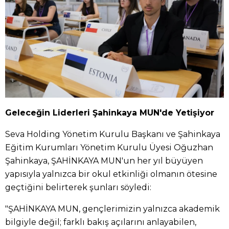
Geleceğin Liderleri Şahinkaya MUN'de Yetişiyor
Seva Holding Yönetim Kurulu Başkanı ve Şahinkaya
Eğitim Kurumları Yönetim Kurulu Üyesi Oğuzhan
Şahinkaya, ŞAHİNKAYA MUN'un her yıl büyüyen
yapısıyla yalnızca bir okul etkinliği olmanın ötesine
geçtiğini belirterek şunları söyledi:
"ŞAHİNKAYA MUN, gençlerimizin yalnızca akademik
bilgiyle değil; farklı bakış açılarını anlayabilen,