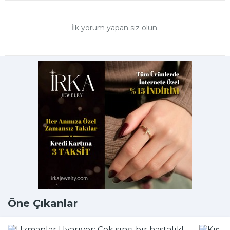
İlk yorum yapan siz olun.
Öne Çıkanlar