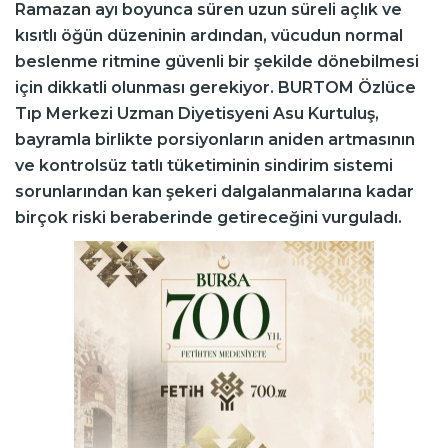
Ramazan ayı boyunca süren uzun süreli açlık ve
kısıtlı öğün düzeninin ardından, vücudun normal
beslenme ritmine güvenli bir şekilde dönebilmesi
için dikkatli olunması gerekiyor. BURTOM Özlüce
Tıp Merkezi Uzman Diyetisyeni Asu Kurtuluş,
bayramla birlikte porsiyonların aniden artmasının
ve kontrolsüz tatlı tüketiminin sindirim sistemi
sorunlarından kan şekeri dalgalanmalarına kadar
birçok riski beraberinde getireceğini vurguladı.