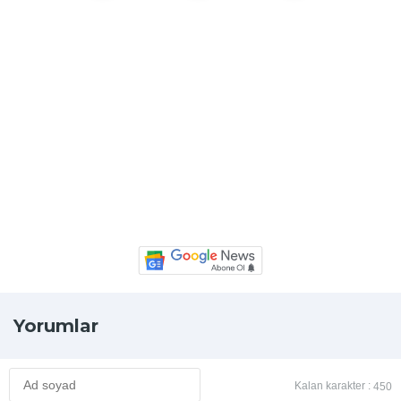
Yorumlar
Kalan karakter :
450