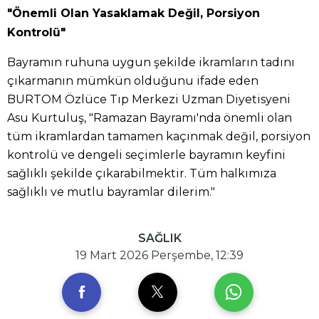
"Önemli Olan Yasaklamak Değil, Porsiyon
Kontrolü"
Bayramın ruhuna uygun şekilde ikramların tadını
çıkarmanın mümkün olduğunu ifade eden
BURTOM Özlüce Tıp Merkezi Uzman Diyetisyeni
Asu Kurtuluş, "Ramazan Bayramı'nda önemli olan
tüm ikramlardan tamamen kaçınmak değil, porsiyon
kontrolü ve dengeli seçimlerle bayramın keyfini
sağlıklı şekilde çıkarabilmektir. Tüm halkımıza
sağlıklı ve mutlu bayramlar dilerim."
SAĞLIK
19 Mart 2026 Perşembe, 12:39