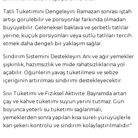
Tatlı Tüketimini Dengeleyin: Ramazan sonrası iştah
artışı görülebilir ve porsiyonlar farkında olmadan
büyüyebilir. Geleneksel baklava ve şerbetli tatlılar
yerine, küçük porsiyonları veya sütlü tatlıları tercih
etmek daha dengeli bir yaklaşım sağlar.
Sindirim Sistemini Destekleyin: Ani ve ağır yemekler
şişkinlik, hazımsızlık ve mide rahatsızlıklarına yol
açabilir. Öğünlerin yavaş tüketilmesi ve sebze
içeriğinin artırılması sindirimi destekleyecektir.
Sıvı Tüketimi ve Fiziksel Aktivite: Bayramda artan
çay ve kahve tüketimi suyun yerini tutmaz. Gün
boyunca yeterli su tüketimi sağlanmalı,
yemeklerden sonra yapılan kısa süreli yürüyüşlerle
kan şekeri kontrolü ve sindirim kolaylaştırılmalıdır."