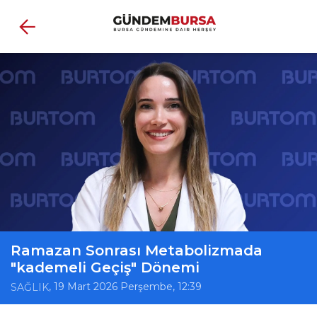
Ramazan Sonrası Metabolizmada
"kademeli Geçiş" Dönemi
, 19 Mart 2026 Perşembe, 12:39
SAĞLIK