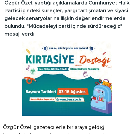
Özgür Özel, yaptığı açıklamalarda Cumhuriyet Halk
Partisi içindeki süreçler, yargı tartışmaları ve siyasi
gelecek senaryolarına ilişkin değerlendirmelerde
bulundu. "Mücadeleyi parti içinde sürdüreceğiz"
mesajı verdi.
Özgür Özel, gazetecilerle bir araya geldiği