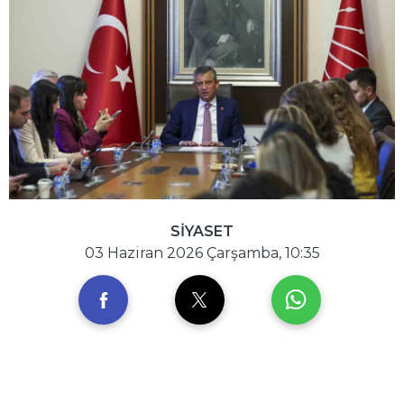
SİYASET
03 Haziran 2026 Çarşamba, 10:35