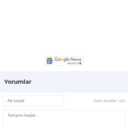
Yorumlar
Kalan karakter :
450