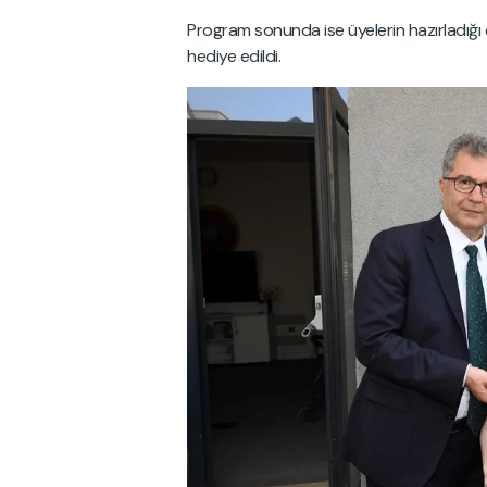
Program sonunda ise üyelerin hazırladığı 
hediye edildi.