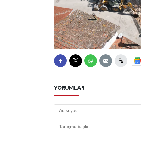
YORUMLAR