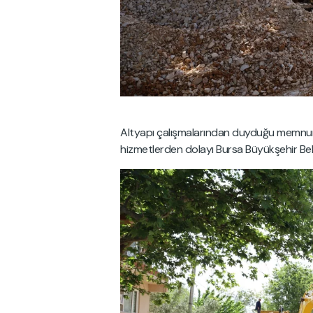
Altyapı çalışmalarından duyduğu memnuniye
hizmetlerden dolayı Bursa Büyükşehir Bel