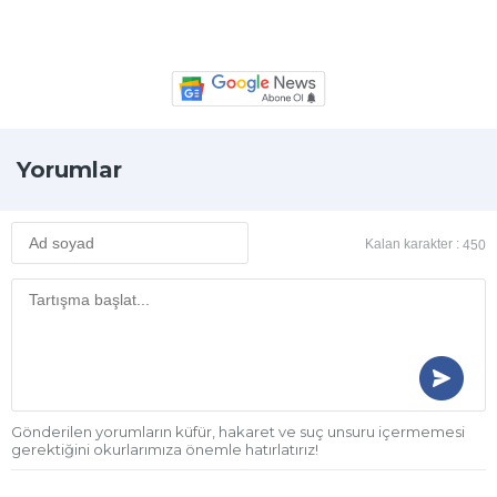
Yorumlar
Kalan karakter :
450
Gönderilen yorumların küfür, hakaret ve suç unsuru içermemesi
gerektiğini okurlarımıza önemle hatırlatırız!