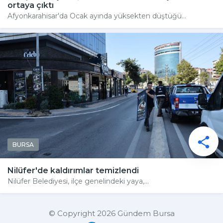
ortaya çıktı
Afyonkarahisar'da Ocak ayında yüksekten düştüğü...
BURSA
Nilüfer'de kaldırımlar temizlendi
Nilüfer Belediyesi, ilçe genelindeki yaya,...
© Copyright 2026 Gündem Bursa