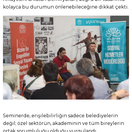
kolayca bu durumun önlenebileceğine dikkat çekti.
Seminerde, erişilebilirliğin sadece belediyelerin
değil; özel sektörün, akademinin ve tüm bireylerin
ortak sorumluluğu olduğu vurgulandı.