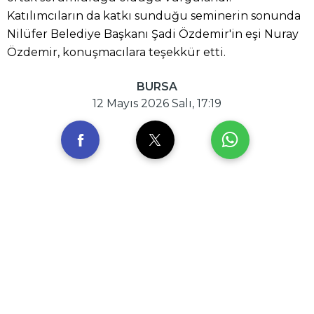
Katılımcıların da katkı sunduğu seminerin sonunda
Nilüfer Belediye Başkanı Şadi Özdemir'in eşi Nuray
Özdemir, konuşmacılara teşekkür etti.
BURSA
12 Mayıs 2026 Salı, 17:19