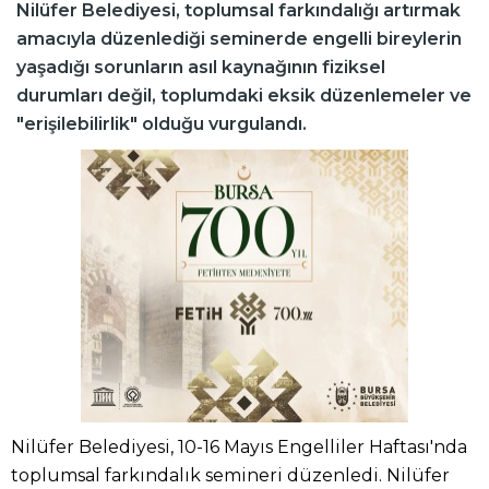
Nilüfer Belediyesi, toplumsal farkındalığı artırmak
amacıyla düzenlediği seminerde engelli bireylerin
yaşadığı sorunların asıl kaynağının fiziksel
durumları değil, toplumdaki eksik düzenlemeler ve
"erişilebilirlik" olduğu vurgulandı.
Nilüfer Belediyesi, 10-16 Mayıs Engelliler Haftası'nda
toplumsal farkındalık semineri düzenledi. Nilüfer