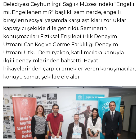
Belediyesi Ceyhun İrgil Sağlık Müzesi'ndeki "Engelli
mi, Engellenen mi?" başlıklı seminerde, engelli
bireylerin sosyal yaşamda karşılaştıkları zorluklar
kapsayıcı şekilde dile getirildi. Seminerin
konuşmacıları Fiziksel Erişilebilirlik Deneyim
Uzmanı Can Koç ve Görme Farklılığı Deneyim
Uzmanı Utku Demiryakan, katılımcılara konuyla
ilgili deneyimlerinden bahsetti. Hayat
hikayelerinden çarpıcı örnekler veren konuşmacılar,
konuyu somut şekilde ele aldı.