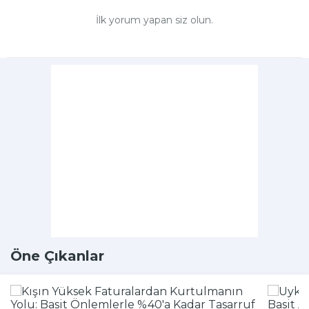
İlk yorum yapan siz olun.
Öne Çıkanlar