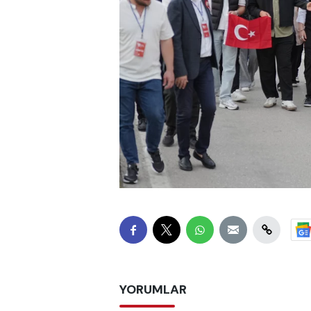
YORUMLAR