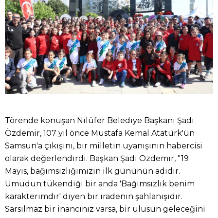
Törende konuşan Nilüfer Belediye Başkanı Şadi
Özdemir, 107 yıl önce Mustafa Kemal Atatürk'ün
Samsun'a çıkışını, bir milletin uyanışının habercisi
olarak değerlendirdi. Başkan Şadi Özdemir, "19
Mayıs, bağımsızlığımızın ilk gününün adıdır.
Umudun tükendiği bir anda 'Bağımsızlık benim
karakterimdir' diyen bir iradenin şahlanışıdır.
Sarsılmaz bir inancınız varsa, bir ulusun geleceğini