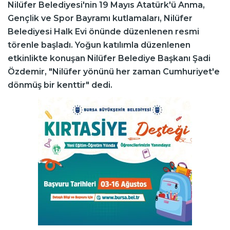
Nilüfer Belediyesi'nin 19 Mayıs Atatürk'ü Anma,
Gençlik ve Spor Bayramı kutlamaları, Nilüfer
Belediyesi Halk Evi önünde düzenlenen resmi
törenle başladı. Yoğun katılımla düzenlenen
etkinlikte konuşan Nilüfer Belediye Başkanı Şadi
Özdemir, "Nilüfer yönünü her zaman Cumhuriyet'e
dönmüş bir kenttir" dedi.