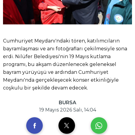
Cumhuriyet Meydanı'ndaki tören, katılımcıların
bayramlaşması ve anı fotoğrafları çekilmesiyle sona
erdi. Nilüfer Belediyesi'nin 19 Mayıs kutlama
programı, bu akşam düzenlenecek geleneksel
bayram yürüyüşü ve ardından Cumhuriyet
Meydanı'nda gerçekleşecek konser etkinliğiyle
coşkulu bir şekilde devam edecek.
BURSA
19 Mayıs 2026 Salı, 14:04