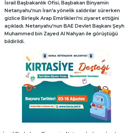
İsrail Başbakanlık Ofisi, Başbakan Binyamin
Netanyahu'nun İran'a yönelik saldırılar sürerken
gizlice Birleşik Arap Emirlikleri'ni ziyaret ettiğini
açıkladı. Netanyahu'nun BAE Devlet Başkanı Şeyh
Muhammed bin Zayed Al Nahyan ile görüştüğü
bildirildi.