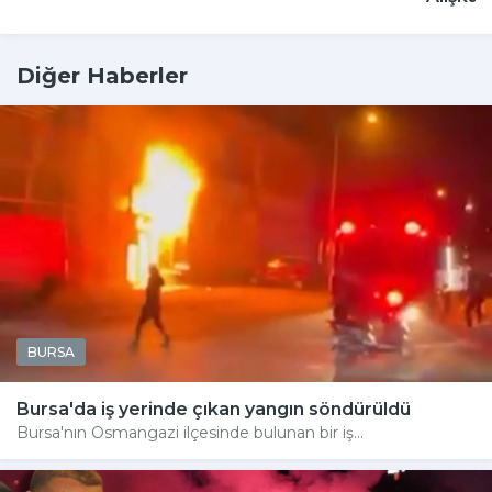
Diğer Haberler
BURSA
Bursa'da iş yerinde çıkan yangın söndürüldü
Bursa'nın Osmangazi ilçesinde bulunan bir iş...