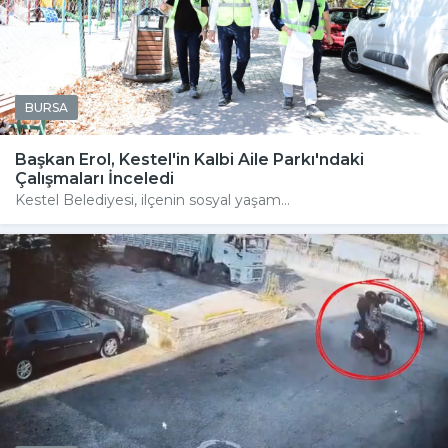
BURSA
Başkan Erol, Kestel'in Kalbi Aile Parkı'ndaki
Çalışmaları İnceledi
Kestel Belediyesi, ilçenin sosyal yaşam...