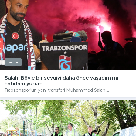
SPOR
Salah: Böyle bir sevgiyi daha önce yaşadım mı
hatırlamıyorum
Trabzonspor'un yeni transferi Muhammed Salah,...