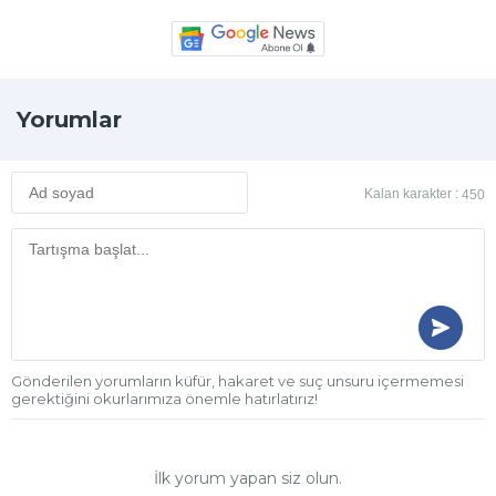
Yorumlar
Kalan karakter :
450
Gönderilen yorumların küfür, hakaret ve suç unsuru içermemesi
gerektiğini okurlarımıza önemle hatırlatırız!
İlk yorum yapan siz olun.