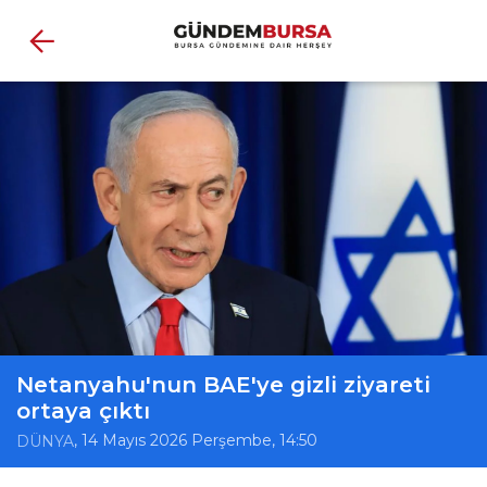
Netanyahu'nun BAE'ye gizli ziyareti
ortaya çıktı
, 14 Mayıs 2026 Perşembe, 14:50
DÜNYA