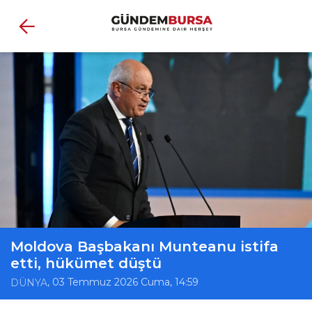
Moldova Başbakanı Munteanu istifa
etti, hükümet düştü
, 03 Temmuz 2026 Cuma, 14:59
DÜNYA