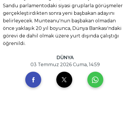
Sandu parlamentodaki siyasi gruplarla görüşmeler
gerçekleştirdikten sonra yeni başbakan adayını
belirleyecek. Munteanu'nun başbakan olmadan
önce yaklaşık 20 yıl boyunca, Dünya Bankası'ndaki
görevi de dahil olmak üzere yurt dışında çalıştığı
öğrenildi.
DÜNYA
03 Temmuz 2026 Cuma, 14:59