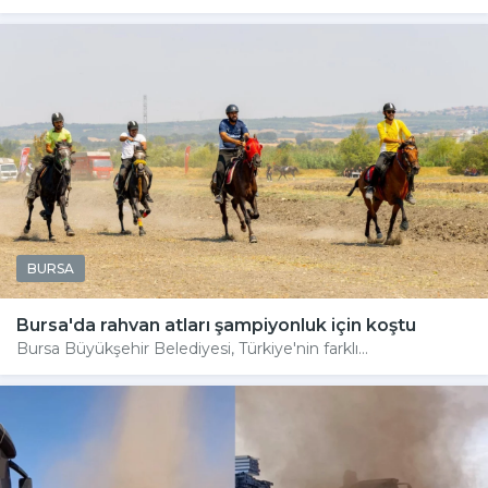
BURSA
Bursa'da rahvan atları şampiyonluk için koştu
Bursa Büyükşehir Belediyesi, Türkiye'nin farklı...