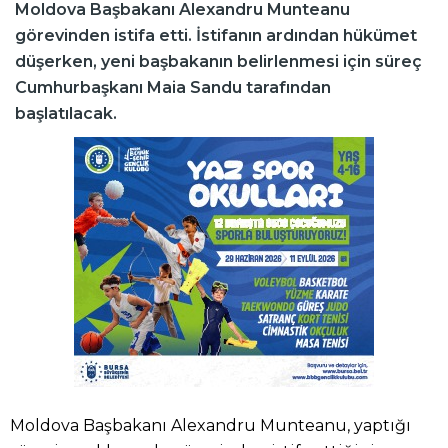
Moldova Başbakanı Alexandru Munteanu
görevinden istifa etti. İstifanın ardından hükümet
düşerken, yeni başbakanın belirlenmesi için süreç
Cumhurbaşkanı Maia Sandu tarafından
başlatılacak.
Moldova Başbakanı Alexandru Munteanu, yaptığı