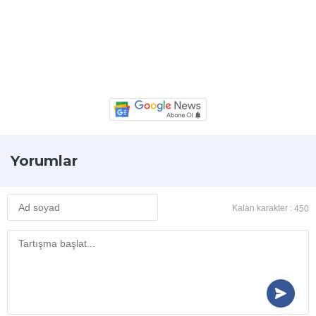
Yorumlar
Kalan karakter :
450