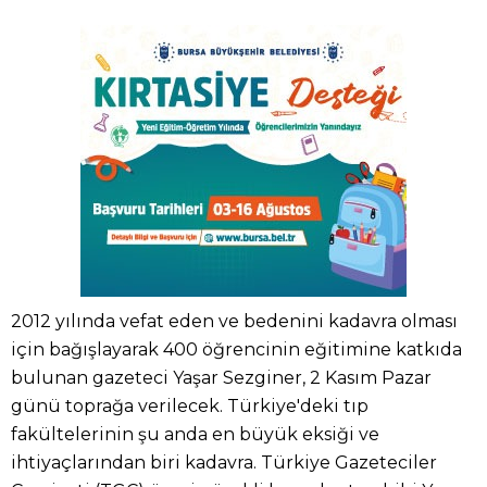
2012 yılında vefat eden ve bedenini kadavra olması
için bağışlayarak 400 öğrencinin eğitimine katkıda
bulunan gazeteci Yaşar Sezginer, 2 Kasım Pazar
günü toprağa verilecek. Türkiye'deki tıp
fakültelerinin şu anda en büyük eksiği ve
ihtiyaçlarından biri kadavra. Türkiye Gazeteciler