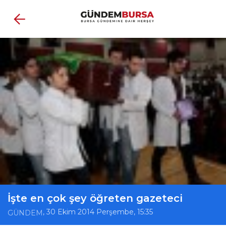
İşte en çok şey öğreten gazeteci
, 30 Ekim 2014 Perşembe, 15:35
GÜNDEM