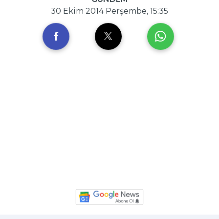
30 Ekim 2014 Perşembe, 15:35