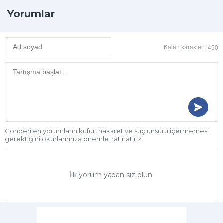
Yorumlar
Kalan karakter :
450
Gönderilen yorumların küfür, hakaret ve suç unsuru içermemesi
gerektiğini okurlarımıza önemle hatırlatırız!
İlk yorum yapan siz olun.