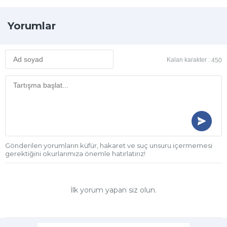
Yorumlar
Kalan karakter :
450
Gönderilen yorumların küfür, hakaret ve suç unsuru içermemesi
gerektiğini okurlarımıza önemle hatırlatırız!
İlk yorum yapan siz olun.