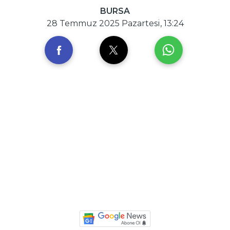
BURSA
28 Temmuz 2025 Pazartesi, 13:24