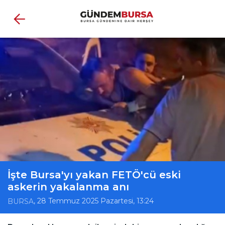
İşte Bursa'yı yakan FETÖ'cü eski
askerin yakalanma anı
, 28 Temmuz 2025 Pazartesi, 13:24
BURSA