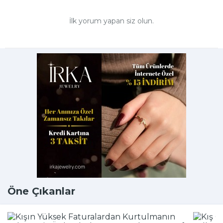
İlk yorum yapan siz olun.
Öne Çıkanlar