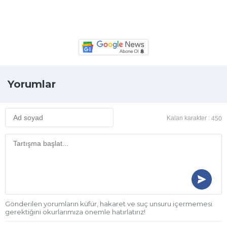
Yorumlar
Kalan karakter :
450
Gönderilen yorumların küfür, hakaret ve suç unsuru içermemesi
gerektiğini okurlarımıza önemle hatırlatırız!