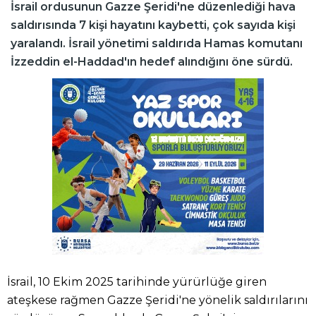
İsrail ordusunun Gazze Şeridi'ne düzenlediği hava
saldırısında 7 kişi hayatını kaybetti, çok sayıda kişi
yaralandı. İsrail yönetimi saldırıda Hamas komutanı
İzzeddin el-Haddad'ın hedef alındığını öne sürdü.
İsrail, 10 Ekim 2025 tarihinde yürürlüğe giren
ateşkese rağmen Gazze Şeridi'ne yönelik saldırılarını