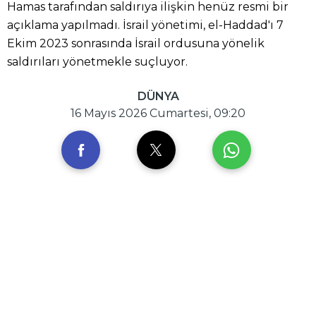
Hamas tarafından saldırıya ilişkin henüz resmi bir
açıklama yapılmadı. İsrail yönetimi, el-Haddad'ı 7
Ekim 2023 sonrasında İsrail ordusuna yönelik
saldırıları yönetmekle suçluyor.
DÜNYA
16 Mayıs 2026 Cumartesi, 09:20