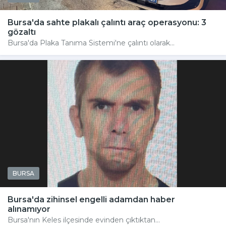
Bursa'da sahte plakalı çalıntı araç operasyonu: 3
gözaltı
Bursa'da Plaka Tanıma Sistemi'ne çalıntı olarak...
BURSA
Bursa'da zihinsel engelli adamdan haber
alınamıyor
Bursa'nın Keles ilçesinde evinden çıktıktan...