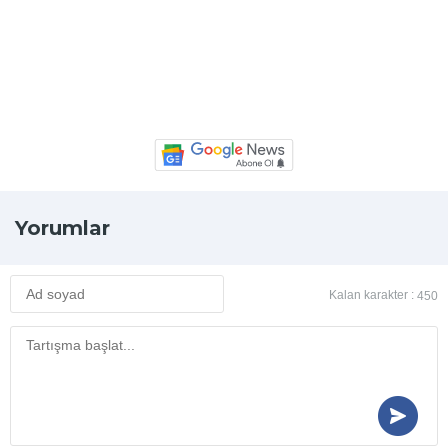
Yorumlar
Kalan karakter :
450