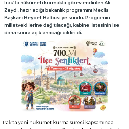
Irak'ta hükümeti kurmakla görevlendirilen Ali
Zeydi, hazırladığı bakanlık programını Meclis
Başkanı Heybet Halbusi'ye sundu. Programın
milletvekillerine dağıtılacağı, kabine listesinin ise
daha sonra açıklanacağı bildirildi.
Irak'ta yeni hükümet kurma süreci kapsamında