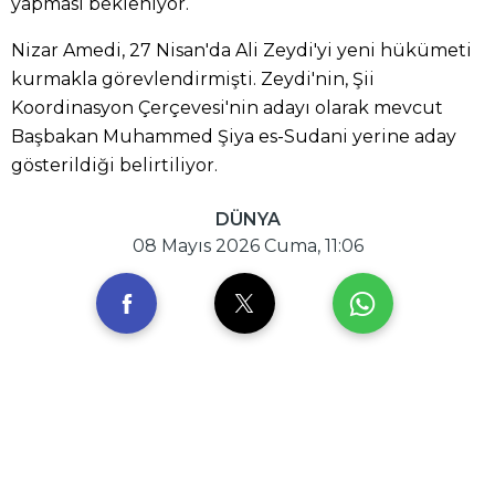
yapması bekleniyor.
Nizar Amedi, 27 Nisan'da Ali Zeydi'yi yeni hükümeti
kurmakla görevlendirmişti. Zeydi'nin, Şii
Koordinasyon Çerçevesi'nin adayı olarak mevcut
Başbakan Muhammed Şiya es-Sudani yerine aday
gösterildiği belirtiliyor.
DÜNYA
08 Mayıs 2026 Cuma, 11:06