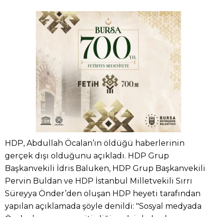
HDP, Abdullah Öcalan’ın öldüğü haberlerinin
gerçek dışı olduğunu açıkladı. HDP Grup
Başkanvekili İdris Baluken, HDP Grup Başkanvekili
Pervin Buldan ve HDP İstanbul Milletvekili Sırrı
Süreyya Önder’den oluşan HDP heyeti tarafından
yapılan açıklamada şöyle denildi: "Sosyal medyada