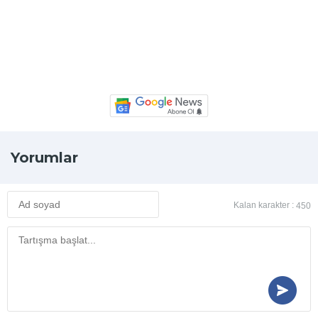
Yorumlar
Kalan karakter :
450