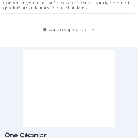
Gönderilen yorumların küfür, hakaret ve suç unsuru içermemesi
gerektiğini okurlarımıza önemle hatırlatırız!
İlk yorum yapan siz olun.
Öne Çıkanlar