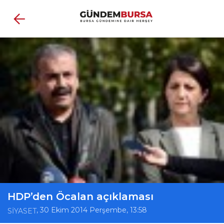
HDP’den Öcalan açıklaması
, 30 Ekim 2014 Perşembe, 13:58
SİYASET