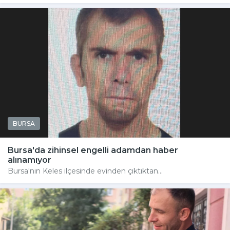
BURSA
Bursa'da zihinsel engelli adamdan haber
alınamıyor
Bursa'nın Keles ilçesinde evinden çıktıktan...