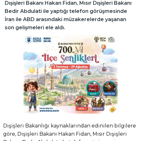
Dışişleri Bakanı Hakan Fidan, Mısır Dışişleri Bakanı
Bedir Abdulati ile yaptığı telefon görüşmesinde
İran ile ABD arasındaki müzakerelerde yaşanan
son gelişmeleri ele aldı.
Dışişleri Bakanlığı kaynaklarından edinilen bilgilere
göre, Dışişleri Bakanı Hakan Fidan, Mısır Dışişleri