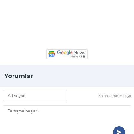
Yorumlar
Kalan karakter :
450