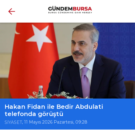
Hakan Fidan ile Bedir Abdulati
telefonda görüştü
, 11 Mayıs 2026 Pazartesi, 09:28
SİYASET