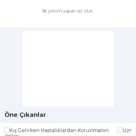
İlk yorum yapan siz olun.
Öne Çıkanlar