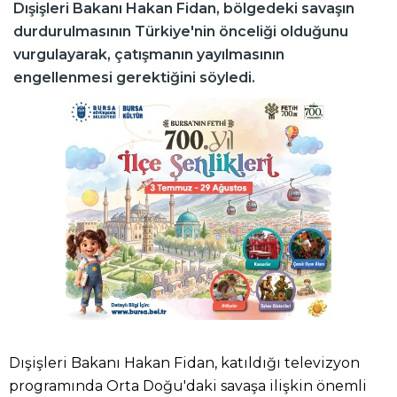
Dışişleri Bakanı Hakan Fidan, bölgedeki savaşın
durdurulmasının Türkiye'nin önceliği olduğunu
vurgulayarak, çatışmanın yayılmasının
engellenmesi gerektiğini söyledi.
Dışişleri Bakanı Hakan Fidan, katıldığı televizyon
programında Orta Doğu'daki savaşa ilişkin önemli