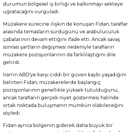
durumun bölgesel iş birliği ve kalkınmayı sekteye
uğratacağını vurguladı.
Müzakere sürecine ilişkin de konuşan Fidan, taraflar
arasında temasların sürdüğünü ve arabuluculuk
çabalarının devam ettiğini ifade etti. Ancak savaş
sonrası şartların değişmesi nedeniyle tarafların
müzakere pozisyonlarının da farklılaştığını dile
getirdi.
İran'ın ABD'ye karşı ciddi bir güven kaybı yaşadığını
belirten Fidan, müzakerelerde başlangıç
pozisyonlarının genellikle yüksek tutulduğunu,
ancak tarafların gerçek niyet göstermesi halinde
ortak noktada buluşmanın mümkün olabileceğini
söyledi.
Fidan ayrıca bölgenin giderek daha büyük bir