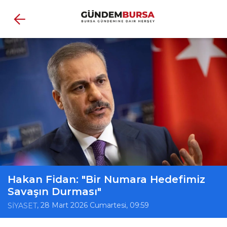
Hakan Fidan: "Bir Numara Hedefimiz
Savaşın Durması"
, 28 Mart 2026 Cumartesi, 09:59
SİYASET