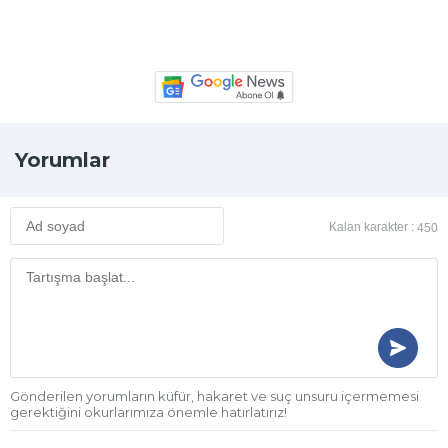
Yorumlar
Kalan karakter :
450
Gönderilen yorumların küfür, hakaret ve suç unsuru içermemesi
gerektiğini okurlarımıza önemle hatırlatırız!