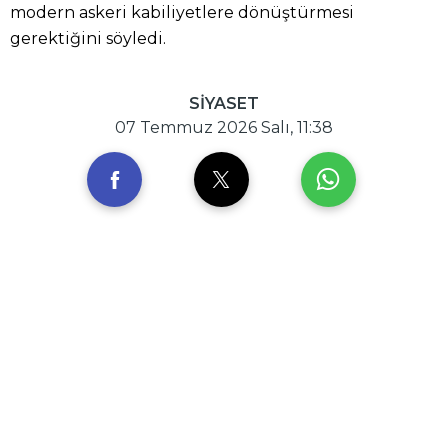
modern askeri kabiliyetlere dönüştürmesi
gerektiğini söyledi.
SİYASET
07 Temmuz 2026 Salı, 11:38