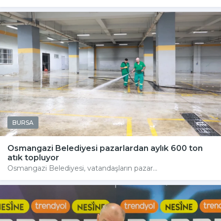
BURSA
Osmangazi Belediyesi pazarlardan aylık 600 ton
atık topluyor
Osmangazi Belediyesi, vatandaşların pazar...