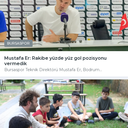
BURSASPOR
Mustafa Er: Rakibe yüzde yüz gol pozisyonu
vermedik
Bursaspor Teknik Direktörü Mustafa Er, Bodrum...