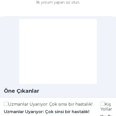
İlk yorum yapan siz olun.
Öne Çıkanlar
Uzmanlar Uyarıyor: Çok sinsi bir hastalık!