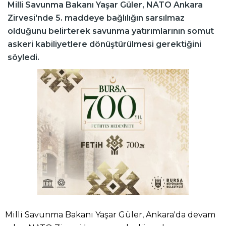
Milli Savunma Bakanı Yaşar Güler, NATO Ankara
Zirvesi'nde 5. maddeye bağlılığın sarsılmaz
olduğunu belirterek savunma yatırımlarının somut
askeri kabiliyetlere dönüştürülmesi gerektiğini
söyledi.
Milli Savunma Bakanı Yaşar Güler, Ankara'da devam