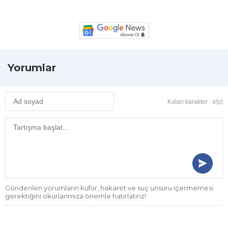
Yorumlar
Kalan karakter :
450
Gönderilen yorumların küfür, hakaret ve suç unsuru içermemesi
gerektiğini okurlarımıza önemle hatırlatırız!