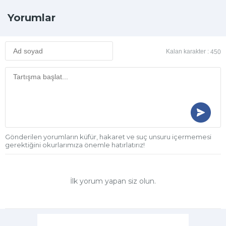
Yorumlar
Kalan karakter :
450
Gönderilen yorumların küfür, hakaret ve suç unsuru içermemesi
gerektiğini okurlarımıza önemle hatırlatırız!
İlk yorum yapan siz olun.