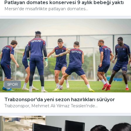
Patlayan domates konservesi 9 aylık bebeği yaktı
Mersin'de misafirlikte patlayan domates...
SPOR
Trabzonspor'da yeni sezon hazırlıkları sürüyor
Trabzonspor, Mehmet Ali Yılmaz Tesisleri'nde...