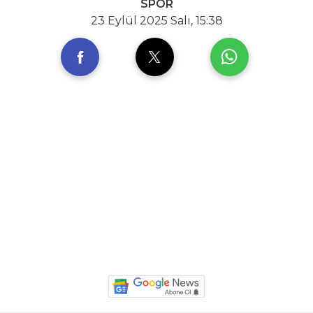
SPOR
23 Eylül 2025 Salı, 15:38