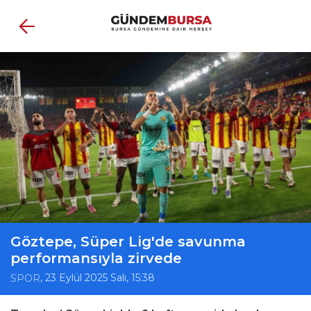
Göztepe, Süper Lig'de savunma
performansıyla zirvede
, 23 Eylül 2025 Salı, 15:38
SPOR