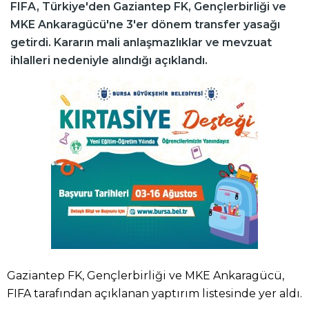
FIFA, Türkiye'den Gaziantep FK, Gençlerbirliği ve
MKE Ankaragücü'ne 3'er dönem transfer yasağı
getirdi. Kararın mali anlaşmazlıklar ve mevzuat
ihlalleri nedeniyle alındığı açıklandı.
Gaziantep FK, Gençlerbirliği ve MKE Ankaragücü,
FIFA tarafından açıklanan yaptırım listesinde yer aldı.