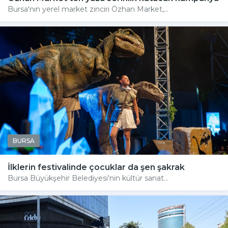
Bursa'nın yerel market zinciri Özhan Market,...
BURSA
İlklerin festivalinde çocuklar da şen şakrak
Bursa Büyükşehir Belediyesi'nin kültür sanat...