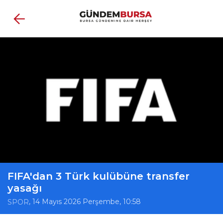
FIFA'dan 3 Türk kulübüne transfer
yasağı
, 14 Mayıs 2026 Perşembe, 10:58
SPOR