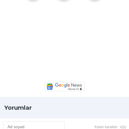
Yorumlar
Kalan karakter :
450