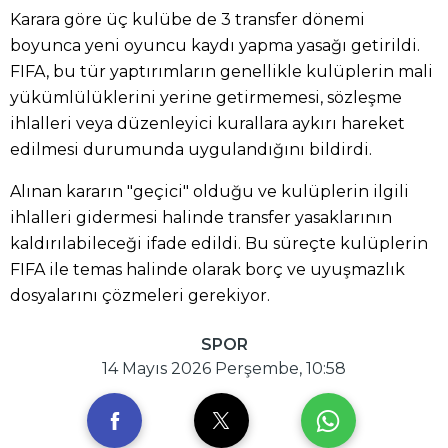
Karara göre üç kulübe de 3 transfer dönemi
boyunca yeni oyuncu kaydı yapma yasağı getirildi.
FIFA, bu tür yaptırımların genellikle kulüplerin mali
yükümlülüklerini yerine getirmemesi, sözleşme
ihlalleri veya düzenleyici kurallara aykırı hareket
edilmesi durumunda uygulandığını bildirdi.
Alınan kararın "geçici" olduğu ve kulüplerin ilgili
ihlalleri gidermesi halinde transfer yasaklarının
kaldırılabileceği ifade edildi. Bu süreçte kulüplerin
FIFA ile temas halinde olarak borç ve uyuşmazlık
dosyalarını çözmeleri gerekiyor.
SPOR
14 Mayıs 2026 Perşembe, 10:58