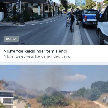
BURSA
Nilüfer'de kaldırımlar temizlendi
Nilüfer Belediyesi, ilçe genelindeki yaya,...