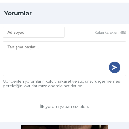
Yorumlar
Kalan karakter :
450
Gönderilen yorumların küfür, hakaret ve suç unsuru içermemesi
gerektiğini okurlarımıza önemle hatırlatırız!
İlk yorum yapan siz olun.