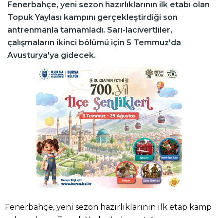
Fenerbahçe, yeni sezon hazırlıklarının ilk etabı olan
Topuk Yaylası kampını gerçekleştirdiği son
antrenmanla tamamladı. Sarı-lacivertliler,
çalışmaların ikinci bölümü için 5 Temmuz'da
Avusturya'ya gidecek.
Fenerbahçe, yeni sezon hazırlıklarının ilk etap kamp