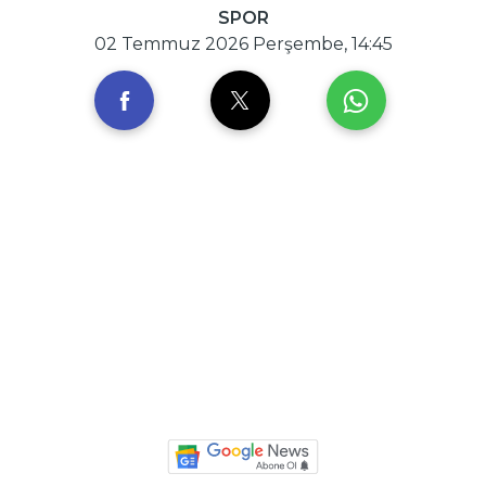
SPOR
02 Temmuz 2026 Perşembe, 14:45