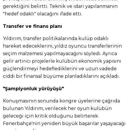
gerektiğini belirtti. Teknik ve idari yapılanmanın
"hedef odaklı" olacağını ifade etti.
Transfer ve finans planı
Yıldırım, transfer politikalarında kulüp odaklı
hareket edeceklerini, yıldız oyuncu transferlerinin
seçim malzemesi yapılmayacağını söyledi. Ayrıca
gelir artırıcı projelerle kulübün ekonomik yapısını
güçlendirmeyi hedeflediklerini ve uzun vadede
ciddi bir finansal büyüme planladıklarını açıkladı.
"Şampiyonluk yürüyüşü"
Konuşmasının sonunda kongre üyelerine çağrıda
bulunan Yıldırım, verilecek her oyun kulübün
geleceği için kritik olduğunu belirterek
Fenerbahçe'nin yeniden büyük başarılar yaşayacağı