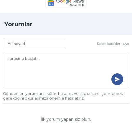
Yorumlar
Kalan karakter :
450
Gönderilen yorumların küfür, hakaret ve suç unsuru içermemesi
gerektiğini okurlarımıza önemle hatırlatırız!
İlk yorum yapan siz olun.