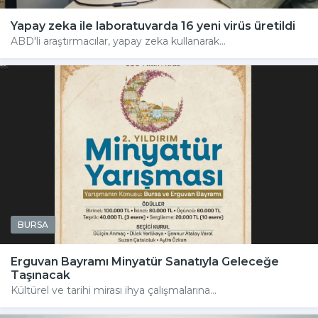
Yapay zeka ile laboratuvarda 16 yeni virüs üretildi
ABD'li araştırmacılar, yapay zeka kullanarak...
BURSA
Erguvan Bayramı Minyatür Sanatıyla Geleceğe
Taşınacak
Kültürel ve tarihi mirası ihya çalışmalarına...