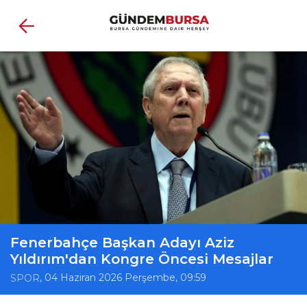
Fenerbahçe Başkan Adayı Aziz
Yıldırım'dan Kongre Öncesi Mesajlar
, 04 Haziran 2026 Perşembe, 09:59
SPOR