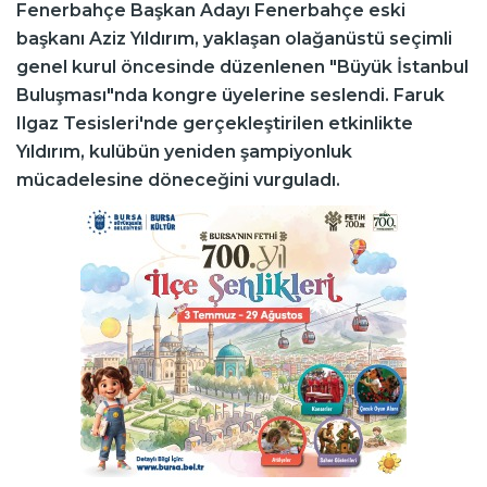
Fenerbahçe Başkan Adayı Fenerbahçe eski
başkanı Aziz Yıldırım, yaklaşan olağanüstü seçimli
genel kurul öncesinde düzenlenen "Büyük İstanbul
Buluşması"nda kongre üyelerine seslendi. Faruk
Ilgaz Tesisleri'nde gerçekleştirilen etkinlikte
Yıldırım, kulübün yeniden şampiyonluk
mücadelesine döneceğini vurguladı.