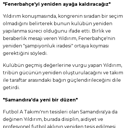
"Fenerbahçe'yi yeniden ayağa kaldıracağız"
Yıldırım konuşmasında, kongrenin sıradan bir seçim
olmadığını belirterek bunun kulübün yeniden
yapılanma süreci olduğunu ifade etti. Birlik ve
beraberlik mesajı veren Yıldırım, Fenerbahçe'nin
yeniden "şampiyonluk iradesi" ortaya koyması
gerektiğini söyledi.
Kulübün geçmiş değerlerine vurgu yapan Yıldırım,
tribün gücünün yeniden oluşturulacağını ve takım
ile taraftar arasındaki bağın güçlendirileceğini dile
getirdi.
"Samandıra'da yeni bir düzen"
Futbol A Takımı'nın tesisleri olan Samandıra'ya da
değinen Yıldırım, burada disiplin, aidiyet ve
profesyonel futbol aklının yeniden tesis edilmesi