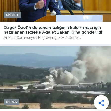
SİYASET
Özgür Özel'in dokunulmazlığının kaldırılması için
hazırlanan fezleke Adalet Bakanlığına gönderildi
Ankara Cumhuriyet Başsavcılığı, CHP Genel...
BURSA