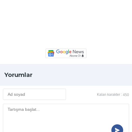
Yorumlar
Kalan karakter :
450