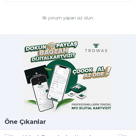
İlk yorum yapan siz olun.
Öne Çıkanlar