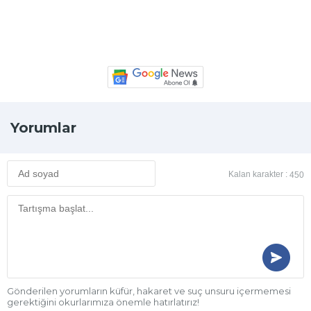
Yorumlar
Kalan karakter :
450
Gönderilen yorumların küfür, hakaret ve suç unsuru içermemesi
gerektiğini okurlarımıza önemle hatırlatırız!