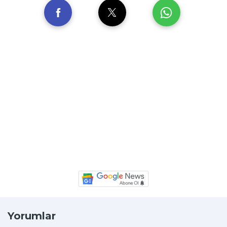
Yorumlar