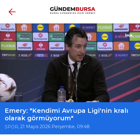
Emery: "Kendimi Avrupa Ligi'nin kralı
olarak görmüyorum"
, 21 Mayıs 2026 Perşembe, 09:48
SPOR