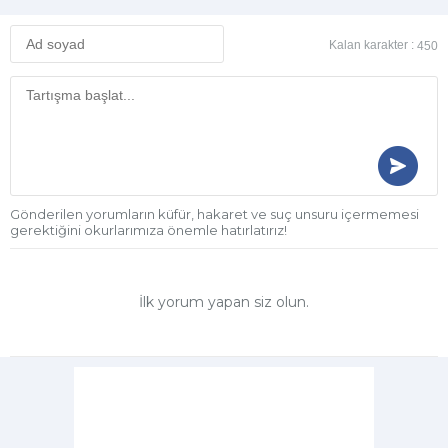
Kalan karakter :
450
Gönderilen yorumların küfür, hakaret ve suç unsuru içermemesi
gerektiğini okurlarımıza önemle hatırlatırız!
İlk yorum yapan siz olun.