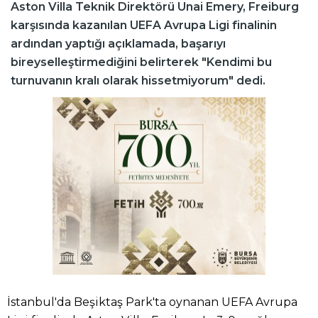
Aston Villa Teknik Direktörü Unai Emery, Freiburg
karşısında kazanılan UEFA Avrupa Ligi finalinin
ardından yaptığı açıklamada, başarıyı
bireyselleştirmediğini belirterek "Kendimi bu
turnuvanın kralı olarak hissetmiyorum" dedi.
İstanbul'da Beşiktaş Park'ta oynanan UEFA Avrupa