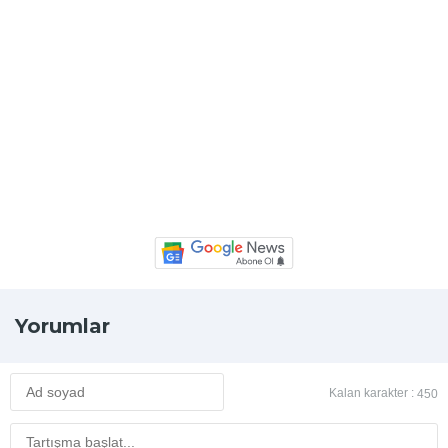
Yorumlar
Kalan karakter :
450