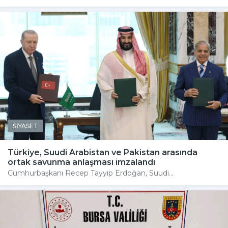
SİYASET
Türkiye, Suudi Arabistan ve Pakistan arasında
ortak savunma anlaşması imzalandı
Cumhurbaşkanı Recep Tayyip Erdoğan, Suudi...