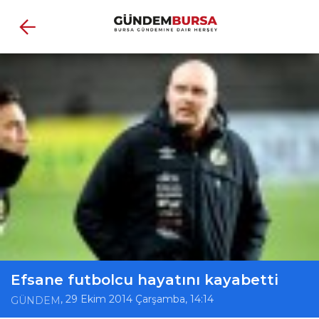
Efsane futbolcu hayatını kayabetti
, 29 Ekim 2014 Çarşamba, 14:14
GÜNDEM