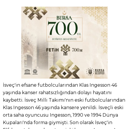
İsveç'in efsane futbolcularından Klas Ingesson 46
yaşında kanser rahatsızlığından dolayı hayatını
kaybetti. İsveç Milli Takımı'nın eski futbolcularından
Klas Ingesson 46 yaşında kansere yenildi. İsveçli eski
orta saha oyuncusu Ingesson, 1990 ve 1994 Dünya
Kupaları'nda forma giymişti. Son olarak İsveç'in