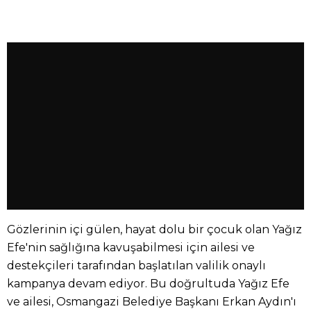
Gözlerinin içi gülen, hayat dolu bir çocuk olan Yağız
Efe'nin sağlığına kavuşabilmesi için ailesi ve
destekçileri tarafından başlatılan valilik onaylı
kampanya devam ediyor. Bu doğrultuda Yağız Efe
ve ailesi, Osmangazi Belediye Başkanı Erkan Aydın'ı