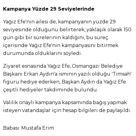
Kampanya Yüzde 29 Seviyelerinde
Yağız Efe'nin ailesi de, kampanyanın yüzde 29
seviyesinde olduğunu belirterek, yaklaşık olarak 150
gün gibi bir sürelerinin kaldığını, bu süreç
içerisinde Yağız Efe'nin kampanyasını bitirmek
durumunda olduklarını söyledi.
Ziyaret esnasında Yağız Efe, Osmangazi Belediye
Başkanı Erkan Aydın'a isminin yazılı olduğu 'Timsah'
figürü hediye ederken, Başkan Aydın da Yağız Efe
çeşitli hediyeler takdiminde bulundu.
Valilik onaylı kampanya kapsamında bağış yapmak
isteyen vatandaşlar için hesap bilgileri de paylaşıldı.
Babası: Mustafa Erim