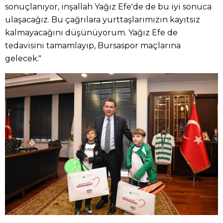
sonuçlanıyor, inşallah Yağız Efe'de de bu iyi sonuca
ulaşacağız. Bu çağrılara yurttaşlarımızın kayıtsız
kalmayacağını düşünüyorum. Yağız Efe de
tedavisini tamamlayıp, Bursaspor maçlarına
gelecek."