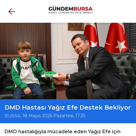
DMD Hastası Yağız Efe Destek Bekliyor
, 18 Mayıs 2026 Pazartesi, 17:25
BURSA
DMD hastalığıyla mücadele eden Yağız Efe için