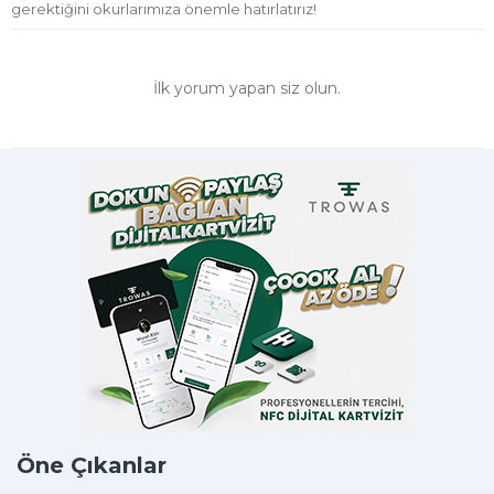
gerektiğini okurlarımıza önemle hatırlatırız!
İlk yorum yapan siz olun.
Öne Çıkanlar