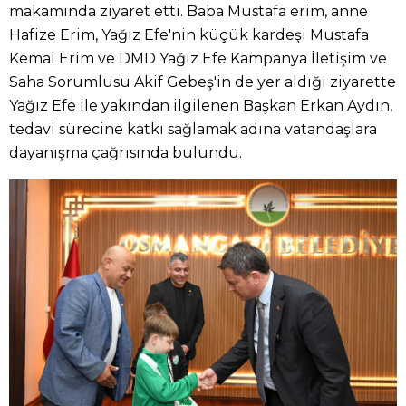
makamında ziyaret etti. Baba Mustafa erim, anne
Hafize Erim, Yağız Efe'nin küçük kardeşi Mustafa
Kemal Erim ve DMD Yağız Efe Kampanya İletişim ve
Saha Sorumlusu Akif Gebeş'in de yer aldığı ziyarette
Yağız Efe ile yakından ilgilenen Başkan Erkan Aydın,
tedavi sürecine katkı sağlamak adına vatandaşlara
dayanışma çağrısında bulundu.