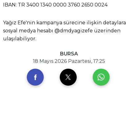
IBAN: TR 3400 1340 0000 3760 2650 0024
Yağız Efe'nin kampanya sürecine ilişkin detaylara
sosyal medya hesabı @dmdyagizefe üzerinden
ulaşılabiliyor.
BURSA
18 Mayıs 2026 Pazartesi, 17:25