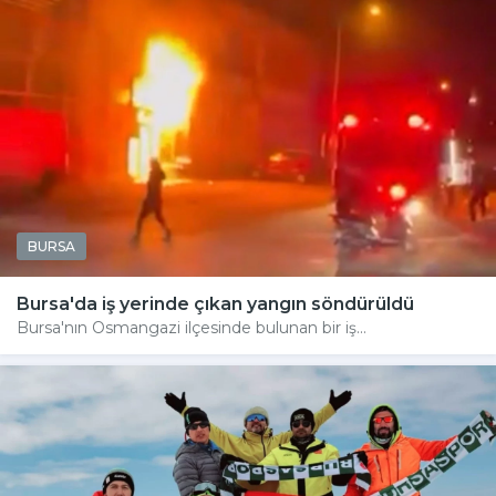
BURSA
Bursa'da iş yerinde çıkan yangın söndürüldü
Bursa'nın Osmangazi ilçesinde bulunan bir iş...