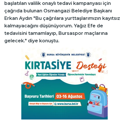
başlatılan valilik onaylı tedavi kampanyası için
çağrıda bulunan Osmangazi Belediye Başkanı
Erkan Aydın "Bu çağrılara yurttaşlarımızın kayıtsız
kalmayacağını düşünüyorum. Yağız Efe de
tedavisini tamamlayıp, Bursaspor maçlarına
gelecek." diye konuştu.