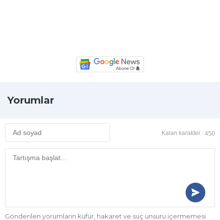
Yorumlar
Kalan karakter :
450
Gönderilen yorumların küfür, hakaret ve suç unsuru içermemesi